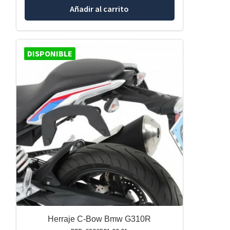
Añadir al carrito
DISPONIBLE
Herraje C-Bow Bmw G310R