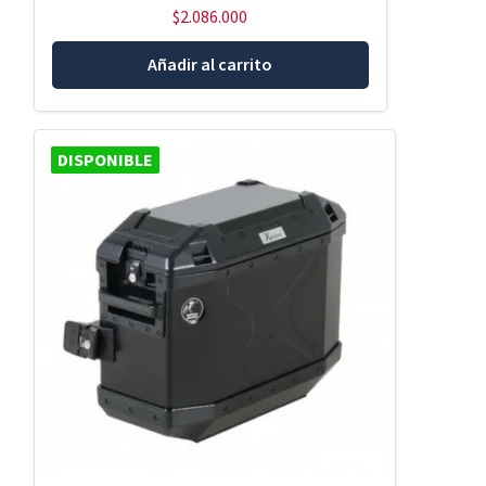
$
2.086.000
Añadir al carrito
DISPONIBLE