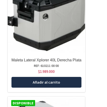
Maleta Lateral Xplorer 40L Derecha Plata
REF: 610211 00 00
$
1.989.000
Añadir al carrito
DISPONIBLE