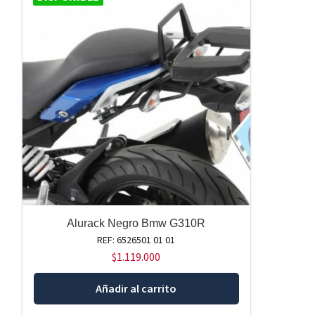
Alurack Negro Bmw G310R
REF: 6526501 01 01
$
1.119.000
Añadir al carrito