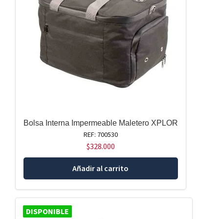
Bolsa Interna Impermeable Maletero XPLOR
REF: 700530
$
328.000
Añadir al carrito
DISPONIBLE