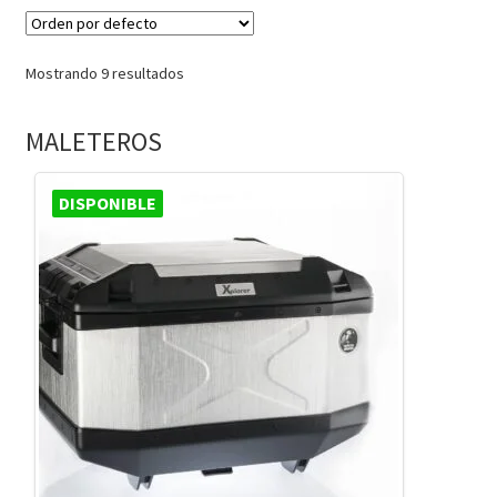
Mostrando 9 resultados
MALETEROS
DISPONIBLE