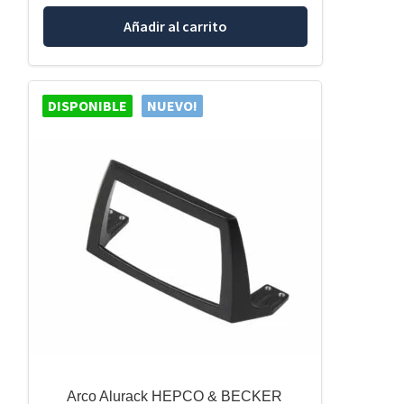
Añadir al carrito
DISPONIBLE
NUEVO!
Arco Alurack HEPCO & BECKER