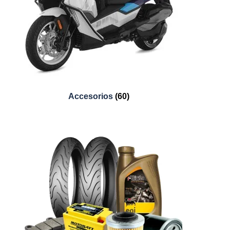
Accesorios
(60)