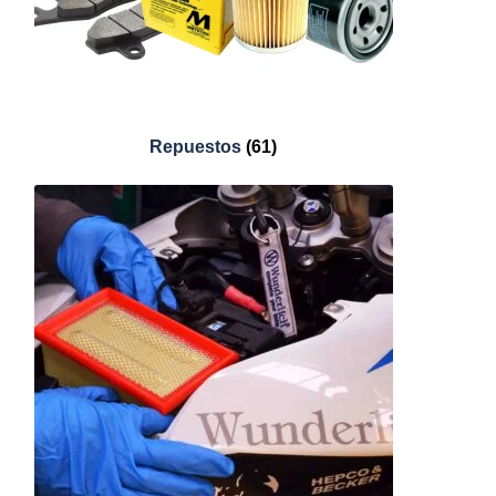
Repuestos
(61)