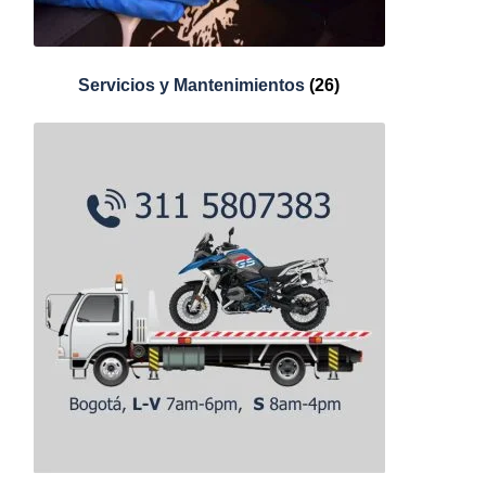
Servicios y Mantenimientos
(26)