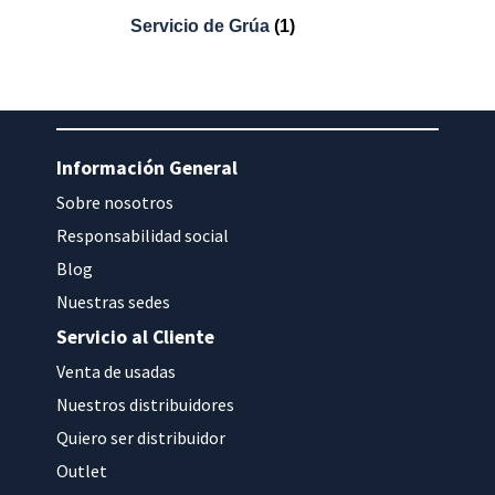
Servicio de Grúa
(1)
Información General
Sobre nosotros
Responsabilidad social
Blog
Nuestras sedes
Servicio al Cliente
Venta de usadas
Nuestros distribuidores
Quiero ser distribuidor
Outlet