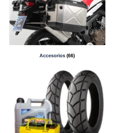
Accesorios
(66)