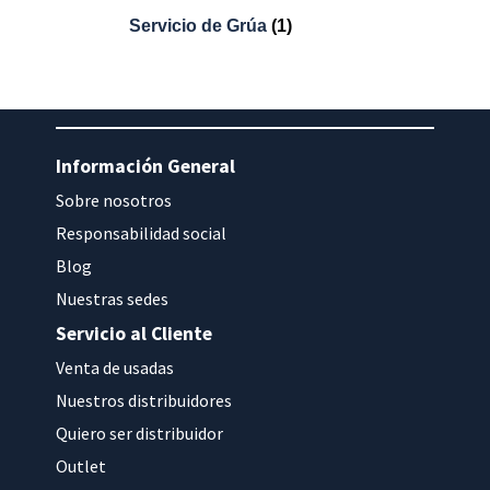
Servicio de Grúa
(1)
Información General
Sobre nosotros
Responsabilidad social
Blog
Nuestras sedes
Servicio al Cliente
Venta de usadas
Nuestros distribuidores
Quiero ser distribuidor
Outlet