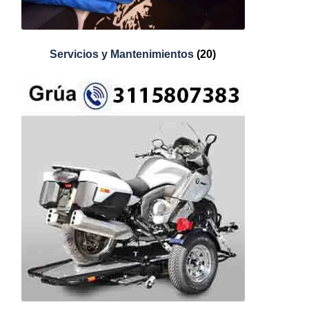
Servicios y Mantenimientos
(20)