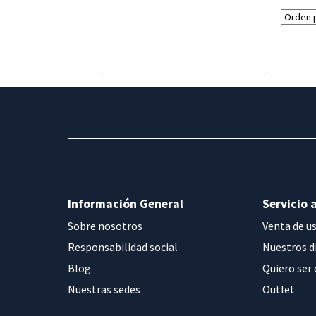
Información General
Servicio a
Sobre nosotros
Venta de u
Responsabilidad social
Nuestros d
Blog
Quiero ser 
Nuestras sedes
Outlet