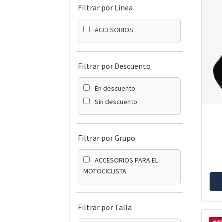
Filtrar por Linea
ACCESORIOS
Filtrar por Descuento
En descuento
Sin descuento
Filtrar por Grupo
ACCESORIOS PARA EL
MOTOCICLISTA
Filtrar por Talla