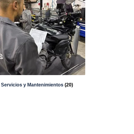
Servicios y Mantenimientos
(20)