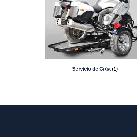
Servicio de Grúa
(1)