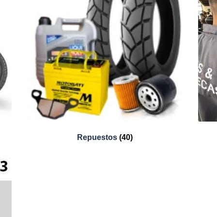
Repuestos
(40)