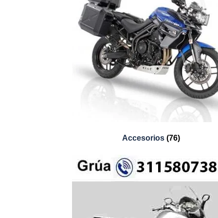
Accesorios
(76)