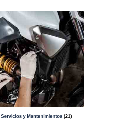
Servicios y Mantenimientos
(21)