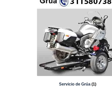
Servicio de Grúa
(1)