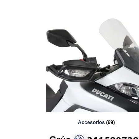
Accesorios
(69)