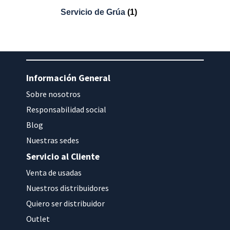
Servicio de Grúa
(1)
Información General
Sobre nosotros
Responsabilidad social
Blog
Nuestras sedes
Servicio al Cliente
Venta de usadas
Nuestros distribuidores
Quiero ser distribuidor
Outlet