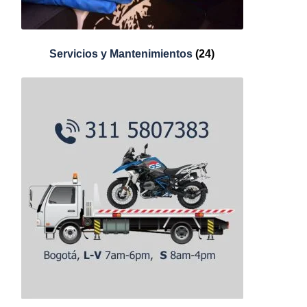
Servicios y Mantenimientos
(24)