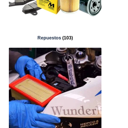
Repuestos
(103)