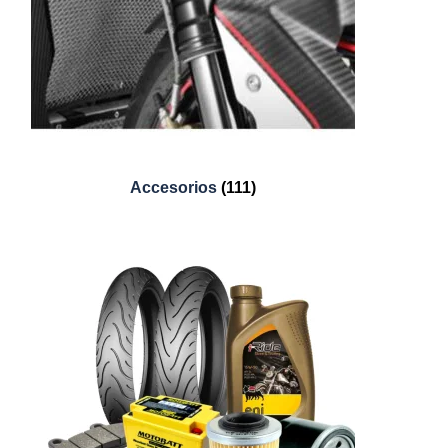
Accesorios
(111)