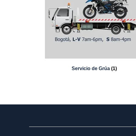
Servicio de Grúa
(1)