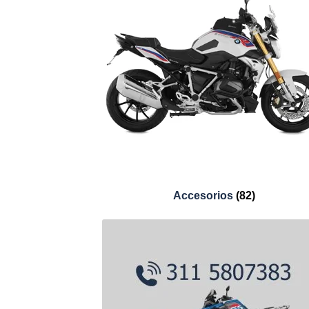
Accesorios
(82)