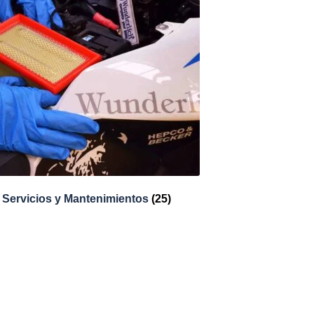
Servicios y Mantenimientos
(25)