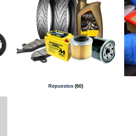
Repuestos
(60)