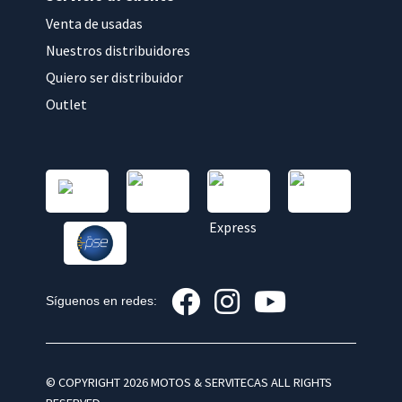
Venta de usadas
Nuestros distribuidores
Quiero ser distribuidor
Outlet
Síguenos en redes:
© COPYRIGHT 2026 MOTOS & SERVITECAS ALL RIGHTS