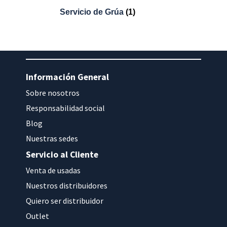
Servicio de Grúa
(1)
Información General
Sobre nosotros
Responsabilidad social
Blog
Nuestras sedes
Servicio al Cliente
Venta de usadas
Nuestros distribuidores
Quiero ser distribuidor
Outlet