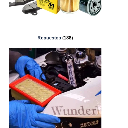
Repuestos
(188)