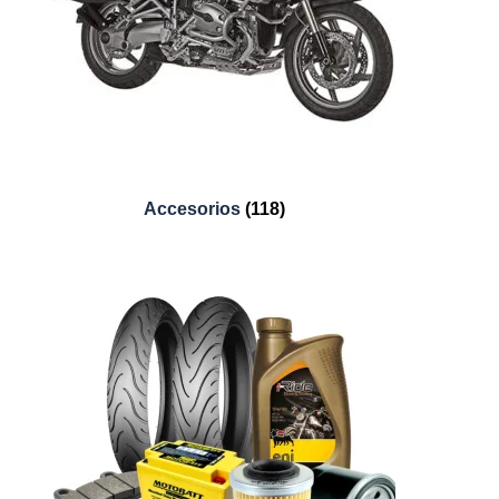
Accesorios
(118)