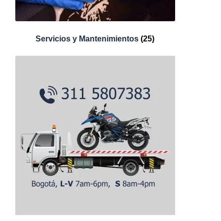
Servicios y Mantenimientos
(25)