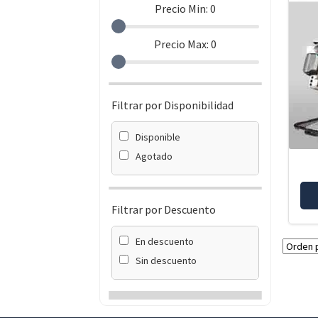
Precio Min:
0
Precio Max:
0
Filtrar por Disponibilidad
Disponible
Agotado
Filtrar por Descuento
En descuento
Sin descuento