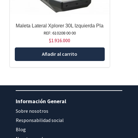
Maleta Lateral Xplorer 30L Izquierda Pla
REF: 610208 00 00
$
1.916.000
Añadir al carrito
Información General
Sobre nosotros
Responsabilidad social
Blog