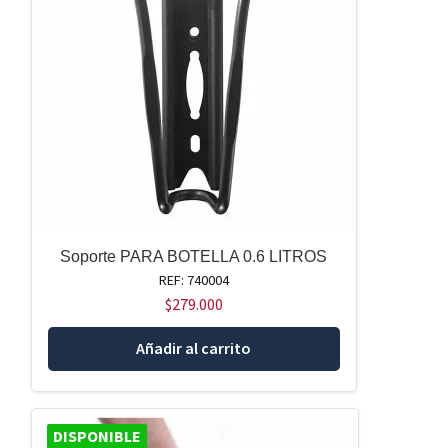
Soporte PARA BOTELLA 0.6 LITROS
REF: 740004
$
279.000
Añadir al carrito
DISPONIBLE