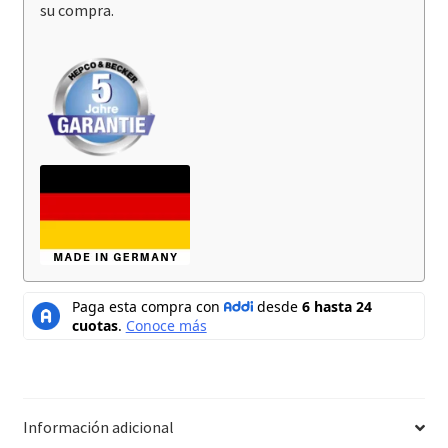
su compra.
Información adicional