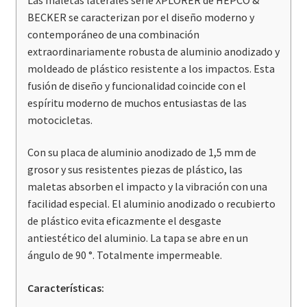
BECKER se caracterizan por el diseño moderno y
contemporáneo de una combinación
extraordinariamente robusta de aluminio anodizado y
moldeado de plástico resistente a los impactos. Esta
fusión de diseño y funcionalidad coincide con el
espíritu moderno de muchos entusiastas de las
motocicletas.
Con su placa de aluminio anodizado de 1,5 mm de
grosor y sus resistentes piezas de plástico, las
maletas absorben el impacto y la vibración con una
facilidad especial. El aluminio anodizado o recubierto
de plástico evita eficazmente el desgaste
antiestético del aluminio. La tapa se abre en un
ángulo de 90 °. Totalmente impermeable.
Caracter
ísticas: