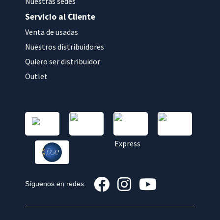
Nuestras sedes
Servicio al Cliente
Venta de usadas
Nuestros distribuidores
Quiero ser distribuidor
Outlet
Síguenos en redes: