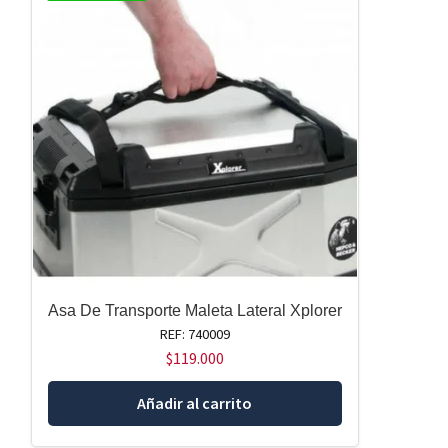
Asa De Transporte Maleta Lateral Xplorer
REF: 740009
$
119.000
Añadir al carrito