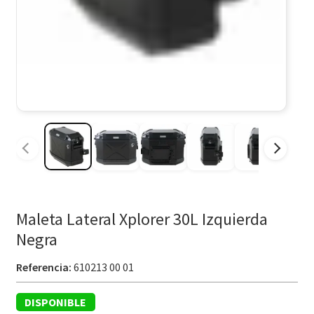
Maleta Lateral Xplorer 30L Izquierda
Negra
Referencia:
610213 00 01
DISPONIBLE