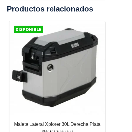
Productos relacionados
DISPONIBLE
Maleta Lateral Xplorer 30L Derecha Plata
REF: 610209 00 00