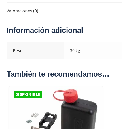
Valoraciones (0)
Información adicional
Peso
30 kg
También te recomendamos…
DISPONIBLE