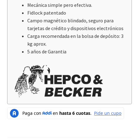
Mecánica simple pero efectiva.
Fidlock patentado
Campo magnético blindado, seguro para
tarjetas de crédito y dispositivos electrónicos
Carga recomendada en la bolsa de depósito: 3
kg aprox.
5 años de Garantia