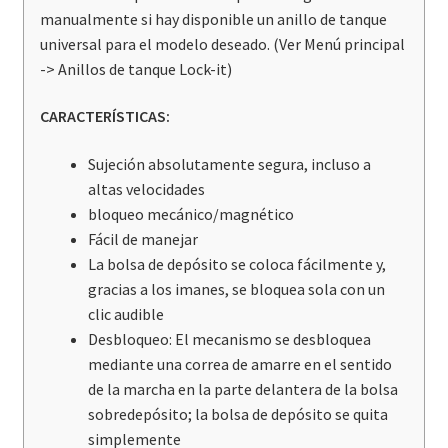
manualmente si hay disponible un anillo de tanque
universal para el modelo deseado. (Ver Menú principal
-> Anillos de tanque Lock-it)
CARACTERÍSTICAS:
Sujeción absolutamente segura, incluso a
altas velocidades
bloqueo mecánico/magnético
Fácil de manejar
La bolsa de depósito se coloca fácilmente y,
gracias a los imanes, se bloquea sola con un
clic audible
Desbloqueo: El mecanismo se desbloquea
mediante una correa de amarre en el sentido
de la marcha en la parte delantera de la bolsa
sobredepósito; la bolsa de depósito se quita
simplemente