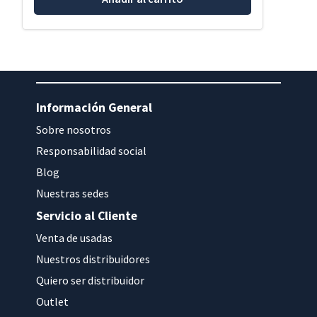
Información General
Sobre nosotros
Responsabilidad social
Blog
Nuestras sedes
Servicio al Cliente
Venta de usadas
Nuestros distribuidores
Quiero ser distribuidor
Outlet