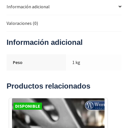
Información adicional
Valoraciones (0)
Información adicional
Peso
1 kg
Productos relacionados
DISPONIBLE