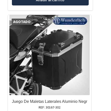
AGOTADO
Juego De Maletas Laterales Aluminio Negr
REF: 30167-302