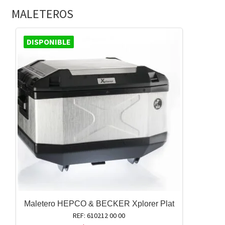
MALETEROS
DISPONIBLE
Maletero HEPCO & BECKER Xplorer Plat
REF: 610212 00 00