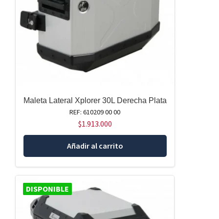
Maleta Lateral Xplorer 30L Derecha Plata
REF: 610209 00 00
$
1.913.000
Añadir al carrito
DISPONIBLE