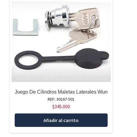
Juego De Cilindros Maletas Laterales Wun
REF: 30167-501
$
345.000
Añadir al carrito