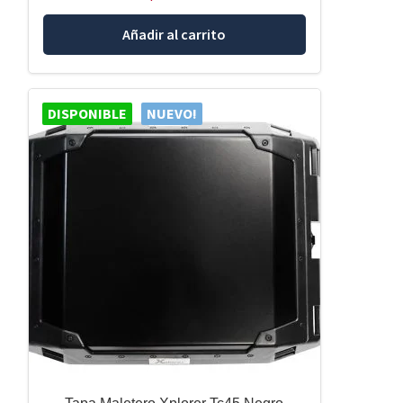
Añadir al carrito
DISPONIBLE
NUEVO!