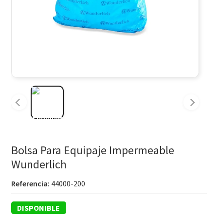
Bolsa Para Equipaje Impermeable
Wunderlich
Referencia:
44000-200
DISPONIBLE