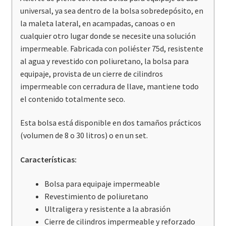
universal, ya sea dentro de la bolsa sobredepósito, en
la maleta lateral, en acampadas, canoas o en
cualquier otro lugar donde se necesite una solución
impermeable. Fabricada con poliéster 75d, resistente
al agua y revestido con poliuretano, la bolsa para
equipaje, provista de un cierre de cilindros
impermeable con cerradura de llave, mantiene todo
el contenido totalmente seco.
Esta bolsa está disponible en dos tamaños prácticos
(volumen de 8 o 30 litros) o en un set.
Características:
Bolsa para equipaje impermeable
Revestimiento de poliuretano
Ultraligera y resistente a la abrasión
Cierre de cilindros impermeable y reforzado