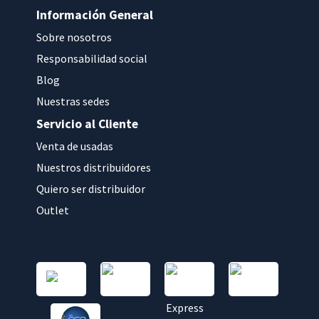
Información General
Sobre nosotros
Responsabilidad social
Blog
Nuestras sedes
Servicio al Cliente
Venta de usadas
Nuestros distribuidores
Quiero ser distribuidor
Outlet