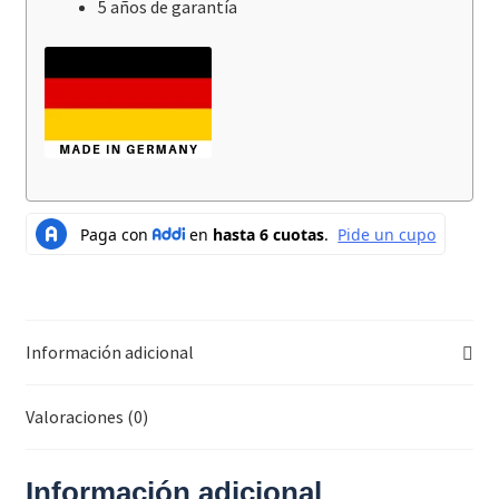
5 años de garantía
Información adicional
Valoraciones (0)
Información adicional