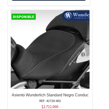
DISPONIBLE
Asiento Wunderlich Standard Negro Conduc
REF: 42720-402
$
2.711.000