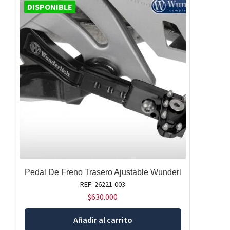
DISPONIBLE
Pedal De Freno Trasero Ajustable Wunderl
REF: 26221-003
$
630.000
Añadir al carrito