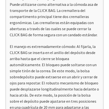
Puede utilizarse como alternativa a la cómoda asa de
transporte de la CLICK BAG. La cremallera del
compartimento principal tiene dos cremalleras
ergonómicas. Las cremalleras están equipadas con
aberturas a través de las cuales se puede cerrar la
CLICK BAG de forma segura con un candado estándar.
El manejo es extremadamente cómodo: Al fijarla, la
CLICK BAG se inserta en el anillo del depósito desde
arriba hasta que el cierre se bloquea
automáticamente. El bloqueo puede soltarse con un
simple tirón de la correa. De este modo, la bolsa
sobredepósito puede extraerse en un abrir y cerrar de
ojos para repostar. El robusto mecanismo de bloqueo
puede desplazarse longitudinalmente hacia delante o
hacia atrás. De este modo, la posición de la bolsa
sobre el depósito puede ajustarse en tres posiciones
en una cuadrícula de 20 mm para adaptarse a las