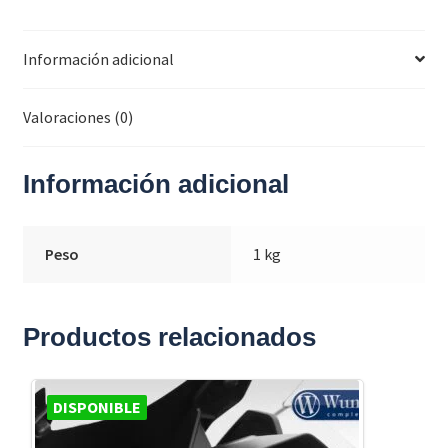
Información adicional
Valoraciones (0)
Información adicional
Peso
1 kg
Productos relacionados
DISPONIBLE