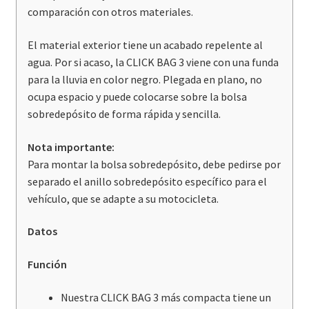
comparación con otros materiales.
El material exterior tiene un acabado repelente al
agua. Por si acaso, la CLICK BAG 3 viene con una funda
para la lluvia en color negro. Plegada en plano, no
ocupa espacio y puede colocarse sobre la bolsa
sobredepósito de forma rápida y sencilla.
Nota importante:
Para montar la bolsa sobredepósito, debe pedirse por
separado el anillo sobredepósito específico para el
vehículo, que se adapte a su motocicleta.
Datos
Función
Nuestra CLICK BAG 3 más compacta tiene un