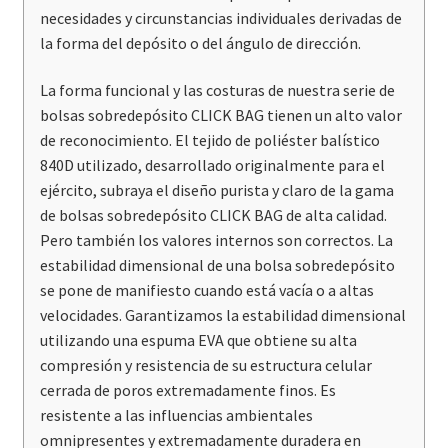
necesidades y circunstancias individuales derivadas de
la forma del depósito o del ángulo de dirección.
La forma funcional y las costuras de nuestra serie de
bolsas sobredepósito CLICK BAG tienen un alto valor
de reconocimiento. El tejido de poliéster balístico
840D utilizado, desarrollado originalmente para el
ejército, subraya el diseño purista y claro de la gama
de bolsas sobredepósito CLICK BAG de alta calidad.
Pero también los valores internos son correctos. La
estabilidad dimensional de una bolsa sobredepósito
se pone de manifiesto cuando está vacía o a altas
velocidades. Garantizamos la estabilidad dimensional
utilizando una espuma EVA que obtiene su alta
compresión y resistencia de su estructura celular
cerrada de poros extremadamente finos. Es
resistente a las influencias ambientales
omnipresentes y extremadamente duradera en