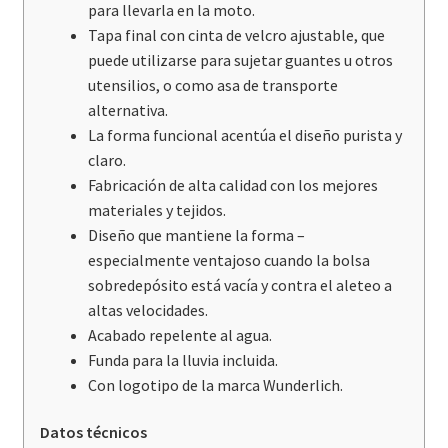
para llevarla en la moto.
Tapa final con cinta de velcro ajustable, que
puede utilizarse para sujetar guantes u otros
utensilios, o como asa de transporte
alternativa.
La forma funcional acentúa el diseño purista y
claro.
Fabricación de alta calidad con los mejores
materiales y tejidos.
Diseño que mantiene la forma –
especialmente ventajoso cuando la bolsa
sobredepósito está vacía y contra el aleteo a
altas velocidades.
Acabado repelente al agua.
Funda para la lluvia incluida.
Con logotipo de la marca Wunderlich.
Datos técnicos