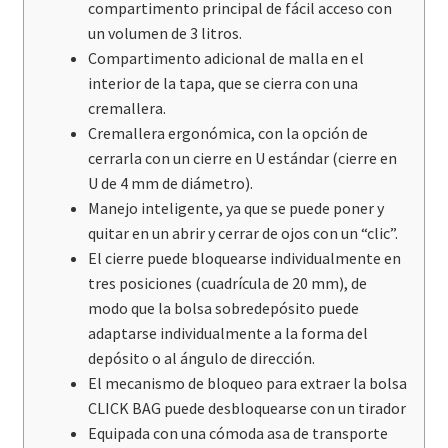
compartimento principal de fácil acceso con
un volumen de 3 litros.
Compartimento adicional de malla en el
interior de la tapa, que se cierra con una
cremallera.
Cremallera ergonómica, con la opción de
cerrarla con un cierre en U estándar (cierre en
U de 4 mm de diámetro).
Manejo inteligente, ya que se puede poner y
quitar en un abrir y cerrar de ojos con un “clic”.
El cierre puede bloquearse individualmente en
tres posiciones (cuadrícula de 20 mm), de
modo que la bolsa sobredepósito puede
adaptarse individualmente a la forma del
depósito o al ángulo de dirección.
El mecanismo de bloqueo para extraer la bolsa
CLICK BAG puede desbloquearse con un tirador
Equipada con una cómoda asa de transporte