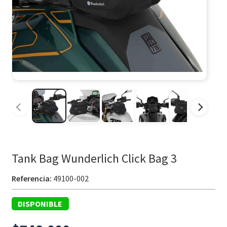
Tank Bag Wunderlich Click Bag 3
Referencia:
49100-002
DISPONIBLE