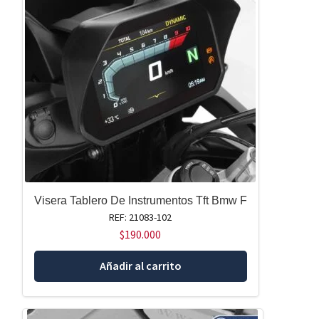
Visera Tablero De Instrumentos Tft Bmw F
REF: 21083-102
$
190.000
Añadir al carrito