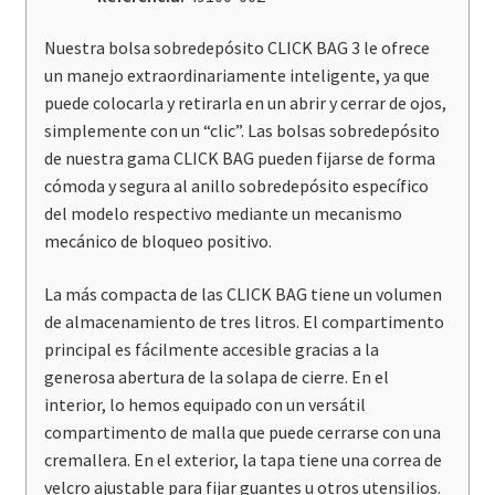
Nuestra bolsa sobredepósito CLICK BAG 3 le ofrece
un manejo extraordinariamente inteligente, ya que
puede colocarla y retirarla en un abrir y cerrar de ojos,
simplemente con un “clic”. Las bolsas sobredepósito
de nuestra gama CLICK BAG pueden fijarse de forma
cómoda y segura al anillo sobredepósito específico
del modelo respectivo mediante un mecanismo
mecánico de bloqueo positivo.
La más compacta de las CLICK BAG tiene un volumen
de almacenamiento de tres litros. El compartimento
principal es fácilmente accesible gracias a la
generosa abertura de la solapa de cierre. En el
interior, lo hemos equipado con un versátil
compartimento de malla que puede cerrarse con una
cremallera. En el exterior, la tapa tiene una correa de
velcro ajustable para fijar guantes u otros utensilios.