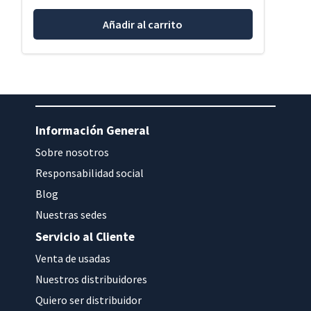
Añadir al carrito
Información General
Sobre nosotros
Responsabilidad social
Blog
Nuestras sedes
Servicio al Cliente
Venta de usadas
Nuestros distribuidores
Quiero ser distribuidor