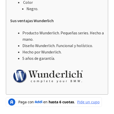
Color
Negro.
Sus ventajas Wunderlich
Producto Wunderlich. Pequeñas series. Hecho a
mano.
Diseño Wunderlich. Funcional y holístico.
Hecho por Wunderlich.
5 años de garantía.