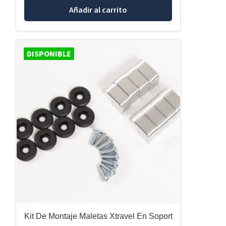
Añadir al carrito
DISPONIBLE
Kit De Montaje Maletas Xtravel En Soport