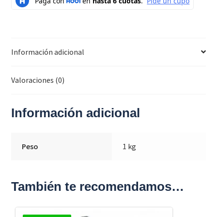
Información adicional
Valoraciones (0)
Información adicional
Peso
1 kg
También te recomendamos…