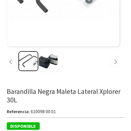
Barandilla Negra Maleta Lateral Xplorer
30L
Referencia:
610098 00 01
DISPONIBLE