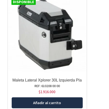
DISPONIBLE
Maleta Lateral Xplorer 30L Izquierda Pla
REF: 610208 00 00
$
1.916.000
Añadir al carrito