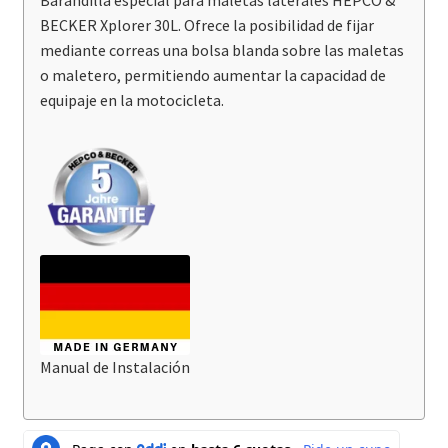
BECKER Xplorer 30L. Ofrece la posibilidad de fijar
mediante correas una bolsa blanda sobre las maletas
o maletero, permitiendo aumentar la capacidad de
equipaje en la motocicleta.
Manual de Instalación