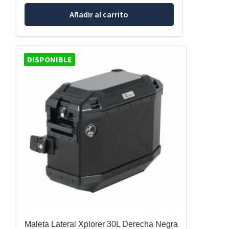
Añadir al carrito
DISPONIBLE
Maleta Lateral Xplorer 30L Derecha Negra