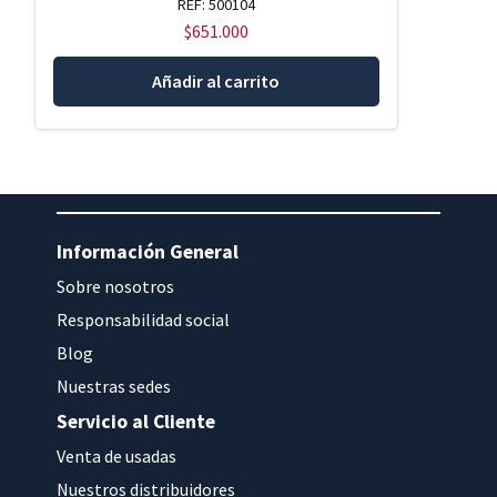
REF: 500104
$
651.000
Añadir al carrito
Información General
Sobre nosotros
Responsabilidad social
Blog
Nuestras sedes
Servicio al Cliente
Venta de usadas
Nuestros distribuidores