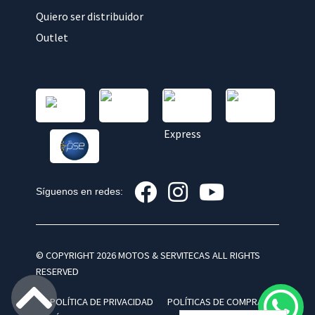
Quiero ser distribuidor
Outlet
Síguenos en redes:
© COPYRIGHT 2026 MOTOS & SERVITECAS ALL RIGHTS
RESERVED
POLÍTICA DE PRIVACIDAD
POLÍTICAS DE COMPRA