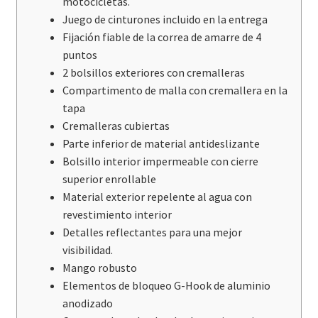
motocicletas.
Juego de cinturones incluido en la entrega
Fijación fiable de la correa de amarre de 4
puntos
2 bolsillos exteriores con cremalleras
Compartimento de malla con cremallera en la
tapa
Cremalleras cubiertas
Parte inferior de material antideslizante
Bolsillo interior impermeable con cierre
superior enrollable
Material exterior repelente al agua con
revestimiento interior
Detalles reflectantes para una mejor
visibilidad.
Mango robusto
Elementos de bloqueo G-Hook de aluminio
anodizado