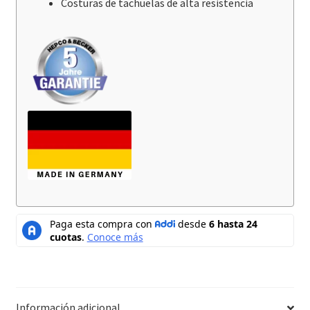
Costuras de tachuelas de alta resistencia
Información adicional