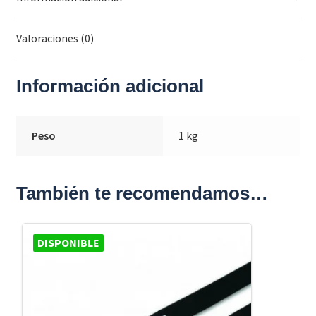
Valoraciones (0)
Información adicional
Peso
1 kg
También te recomendamos…
DISPONIBLE