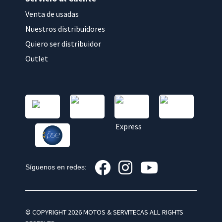
Venta de usadas
Nuestros distribuidores
Quiero ser distribuidor
Outlet
Síguenos en redes:
© COPYRIGHT 2026 MOTOS & SERVITECAS ALL RIGHTS