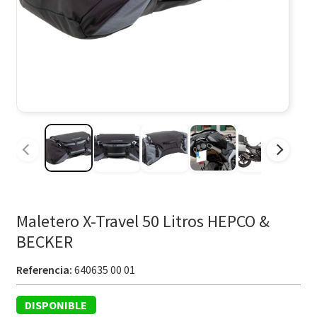
Maletero X-Travel 50 Litros HEPCO &
BECKER
Referencia:
640635 00 01
DISPONIBLE