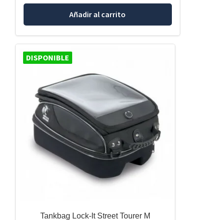
Añadir al carrito
DISPONIBLE
Tankbag Lock-It Street Tourer M