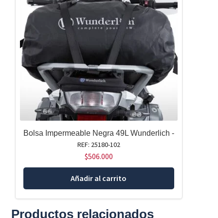
Bolsa Impermeable Negra 49L Wunderlich -
REF: 25180-102
$
506.000
Añadir al carrito
Productos relacionados