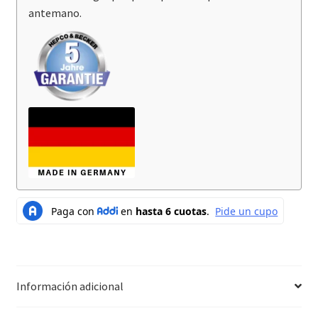
antemano.
Información adicional