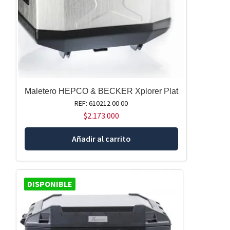
Maletero HEPCO & BECKER Xplorer Plat
REF: 610212 00 00
$
2.173.000
Añadir al carrito
DISPONIBLE