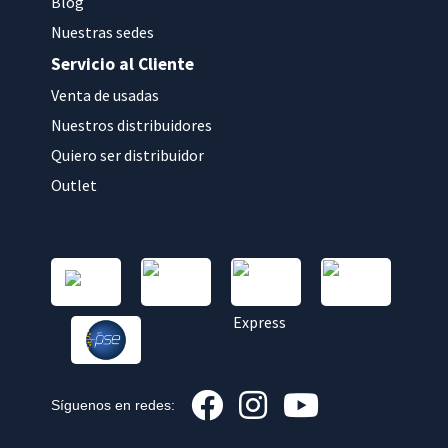
Blog
Nuestras sedes
Servicio al Cliente
Venta de usadas
Nuestros distribuidores
Quiero ser distribuidor
Outlet
Síguenos en redes: