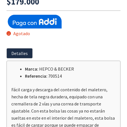
$
179.000
Agotado
Detalles
Marca:
HEPCO & BECKER
Referencia:
700514
Fácil carga y descarga del contenido del maletero,
hecha de tela negra duradera, equipado con una
cremallera de 2 vías y una correa de transporte
ajustable. Con esta bolsa las cosas ya no estarán
sueltas en este en el interior del maletero, esta bolsa
es fácil de cargar porque se puede empacar de