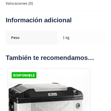
Valoraciones (0)
Información adicional
Peso
1 kg
También te recomendamos…
DISPONIBLE