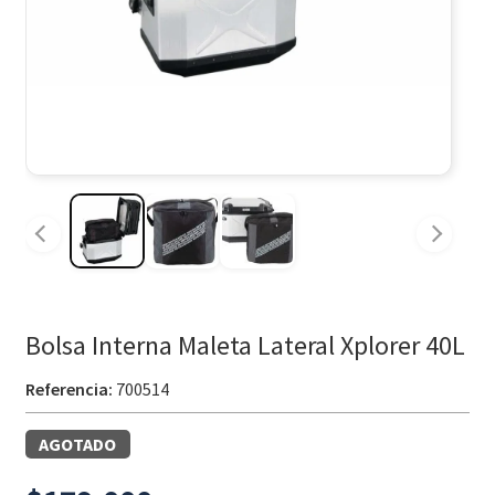
Bolsa Interna Maleta Lateral Xplorer 40L
Referencia:
700514
AGOTADO