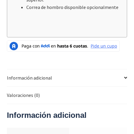
Correa de hombro disponible opcionalmente
Información adicional
Valoraciones (0)
Información adicional