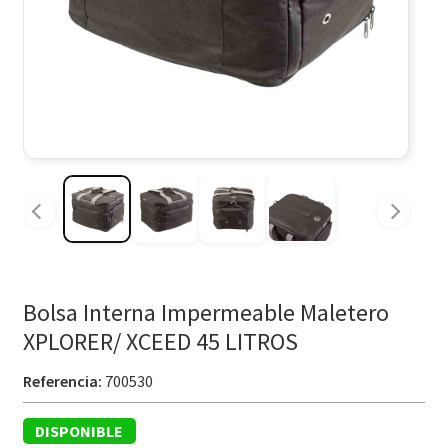
Bolsa Interna Impermeable Maletero
XPLORER/ XCEED 45 LITROS
Referencia:
700530
DISPONIBLE