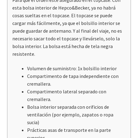
esta bolsa interior de Hepco&Becker, ya no habrá
cosas sueltas en el topcase. El topcase se puede
cargar más fácilmente, ya que el bolsillo interior se
puede guardar de antemano. Y al final del viaje, no es
necesario sacar todo el topcase y llevárselo, solo la
bolsa interior. La bolsa está hecha de tela negra
resistente.
Volumen de suministro: 1x bolsillo interior
Compartimento de tapa independiente con
cremallera.
Compartimento lateral separado con
cremallera.
Bolsa interior separada con orificios de
ventilación (por ejemplo, zapatos o ropa
sucia)
Prácticas asas de transporte en la parte
superior.