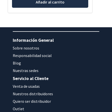
Añadir al carrito
Información General
Sobre nosotros
Responsabilidad social
Blog
Nuestras sedes
Servicio al Cliente
Venta de usadas
Nuestros distribuidores
Quiero ser distribuidor
Outlet