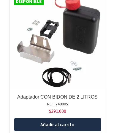
DISPONIBLE
Adaptador CON BIDON DE 2 LITROS
REF: 740005
$
391.000
Añadir al carrito