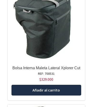
Bolsa Interna Maleta Lateral Xplorer Cut
REF: 700531
$
329.000
Añadir al carrito