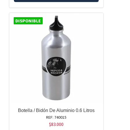
DISPONIBLE
Botella / Bidón De Aluminio 0.6 Litros
REF: 740015
$
83.000