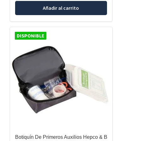
Añadir al carrito
DISPONIBLE
Botiquín De Primeros Auxilios Hepco & B