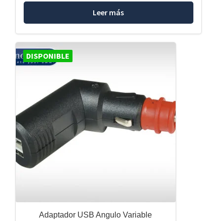
Leer más
DISPONIBLE
Adaptador USB Angulo Variable