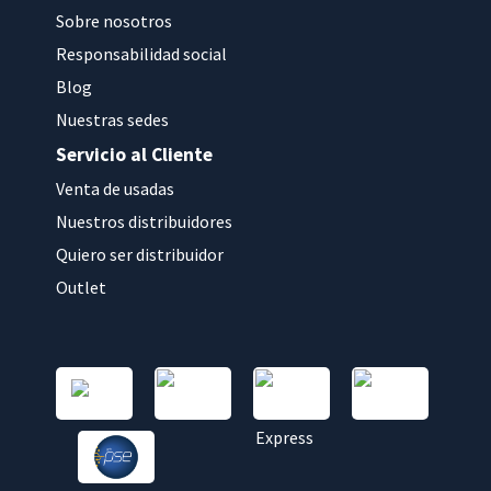
Sobre nosotros
Responsabilidad social
Blog
Nuestras sedes
Servicio al Cliente
Venta de usadas
Nuestros distribuidores
Quiero ser distribuidor
Outlet