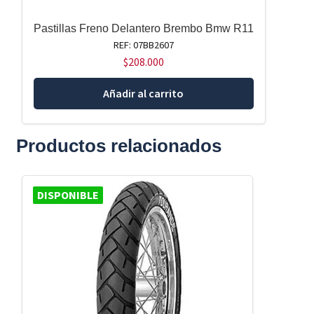
Pastillas Freno Delantero Brembo Bmw R11
REF: 07BB2607
$
208.000
Añadir al carrito
Productos relacionados
DISPONIBLE