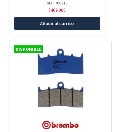
REF: 700315
$
469.000
Añadir al carrito
DISPONIBLE