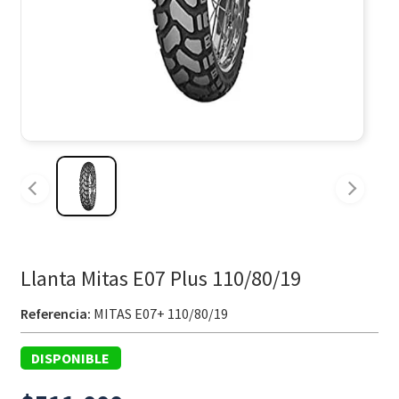
Llanta Mitas E07 Plus 110/80/19
Referencia:
MITAS E07+ 110/80/19
DISPONIBLE