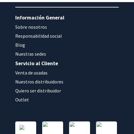
Información General
Sobre nosotros
Responsabilidad social
Blog
Nuestras sedes
Servicio al Cliente
Venta de usadas
Nuestros distribuidores
Quiero ser distribuidor
Outlet