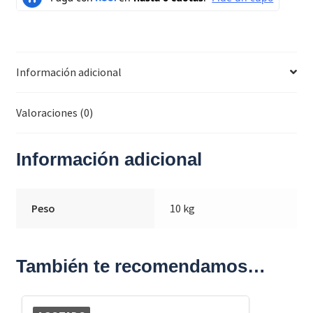
Información adicional
Valoraciones (0)
Información adicional
Peso
10 kg
También te recomendamos…