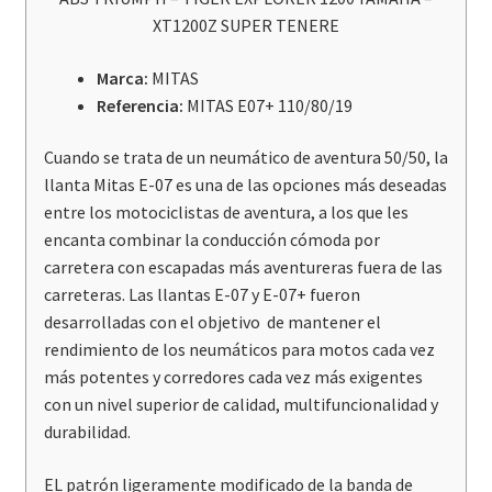
XT1200Z SUPER TENERE
Marca:
MITAS
Referencia:
MITAS E07+ 110/80/19
Cuando se trata de un neumático de aventura 50/50, la
llanta Mitas E-07 es una de las opciones más deseadas
entre los motociclistas de aventura, a los que les
encanta combinar la conducción cómoda por
carretera con escapadas más aventureras fuera de las
carreteras. Las llantas E-07 y E-07+ fueron
desarrolladas con el objetivo de mantener el
rendimiento de los neumáticos para motos cada vez
más potentes y corredores cada vez más exigentes
con un nivel superior de calidad, multifuncionalidad y
durabilidad.
EL patrón ligeramente modificado de la banda de