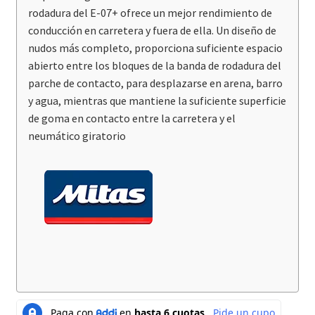
rodadura del E-07+ ofrece un mejor rendimiento de
conducción en carretera y fuera de ella. Un diseño de
nudos más completo, proporciona suficiente espacio
abierto entre los bloques de la banda de rodadura del
parche de contacto, para desplazarse en arena, barro
y agua, mientras que mantiene la suficiente superficie
de goma en contacto entre la carretera y el
neumático giratorio