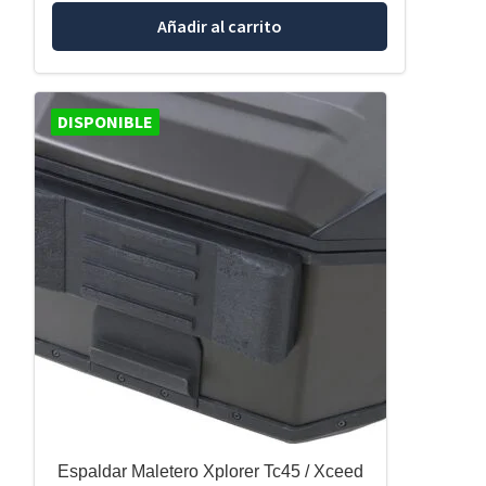
Añadir al carrito
DISPONIBLE
Espaldar Maletero Xplorer Tc45 / Xceed