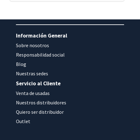
Información General
Sobre nosotros
Responsabilidad social
Blog
Nuestras sedes
Servicio al Cliente
Venta de usadas
Nuestros distribuidores
Quiero ser distribuidor
Outlet