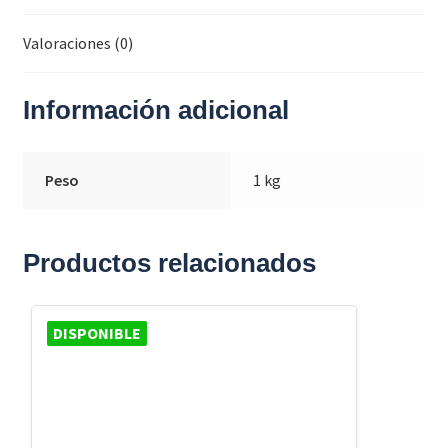
Valoraciones (0)
Información adicional
Peso
1 kg
Productos relacionados
DISPONIBLE