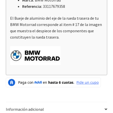
Referencia:
33117679358
El Bueje de aluminio del eje de la rueda trasera de tu
BMW Motorrad corresponde al item # 17 de la imagen
que muestra el despiece de los componentes que
constituyen la rueda trasera.
Información adicional