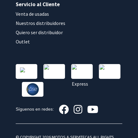
Servicio al Cliente
Venta de usadas
Nuestros distribuidores
Quiero ser distribuidor
Outlet
Síguenos en redes:
© COPYRIGHT 2026 MOTOS & SERVITECAS ALL RIGHTS