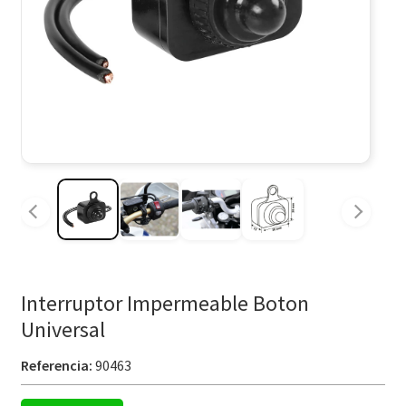
Interruptor Impermeable Boton
Universal
Referencia:
90463