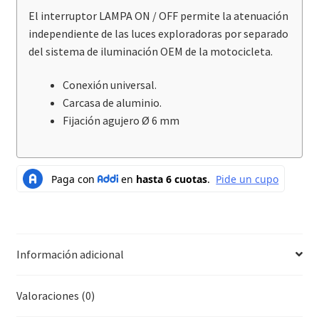
El interruptor LAMPA ON / OFF permite la atenuación
independiente de las luces exploradoras por separado
del sistema de iluminación OEM de la motocicleta.
Conexión universal.
Carcasa de aluminio.
Fijación agujero Ø 6 mm
Información adicional
Valoraciones (0)