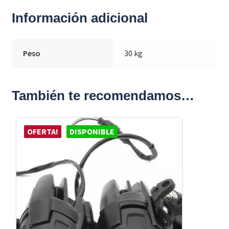
Información adicional
Peso
30 kg
También te recomendamos…
OFERTA!
DISPONIBLE