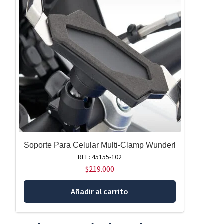
Soporte Para Celular Multi-Clamp Wunderl
REF: 45155-102
$
219.000
Añadir al carrito