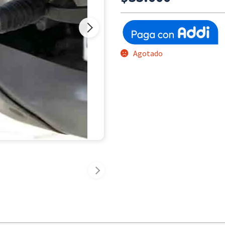
Agotado