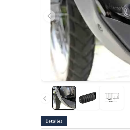
Detalles