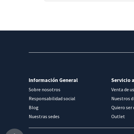
Información General
Servicio a
Sobre nosotros
Venta de u
Responsabilidad social
Nuestros d
Blog
Quiero ser 
Nuestras sedes
Outlet