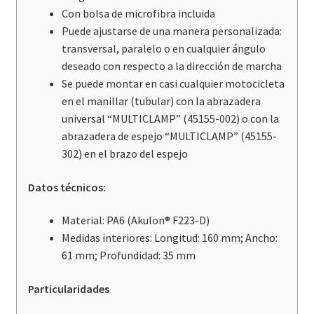
Con bolsa de microfibra incluida
Puede ajustarse de una manera personalizada:
transversal, paralelo o en cualquier ángulo
deseado con respecto a la dirección de marcha
Se puede montar en casi cualquier motocicleta
en el manillar (tubular) con la abrazadera
universal “MULTICLAMP” (45155-002) o con la
abrazadera de espejo “MULTICLAMP” (45155-
302) en el brazo del espejo
Datos técnicos:
Material: PA6 (Akulon® F223-D)
Medidas interiores: Longitud: 160 mm; Ancho:
61 mm; Profundidad: 35 mm
Particularidades