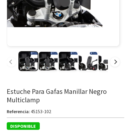
Estuche Para Gafas Manillar Negro
Multiclamp
Referencia:
45153-102
DISPONIBLE