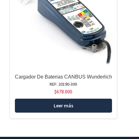
Cargador De Baterias CANBUS Wunderlich
REF: 20190-300
$
678.000
Leer más