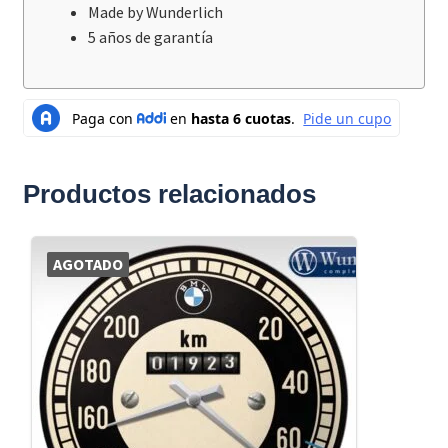
Made by Wunderlich
5 años de garantía
Productos relacionados
AGOTADO