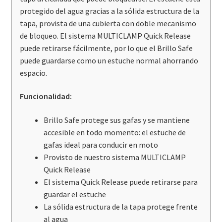
protegido del agua gracias a la sólida estructura de la
tapa, provista de una cubierta con doble mecanismo
de bloqueo. El sistema MULTICLAMP Quick Release
puede retirarse fácilmente, por lo que el Brillo Safe
puede guardarse como un estuche normal ahorrando
espacio.
Funcionalidad:
Brillo Safe protege sus gafas y se mantiene
accesible en todo momento: el estuche de
gafas ideal para conducir en moto
Provisto de nuestro sistema MULTICLAMP
Quick Release
El sistema Quick Release puede retirarse para
guardar el estuche
La sólida estructura de la tapa protege frente
al agua