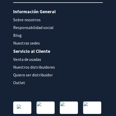
Información General
Sobre nosotros
Responsabilidad social
Blog
Nuestras sedes
Servicio al Cliente
Venta de usadas
Nuestros distribuidores
Quiero ser distribuidor
Outlet