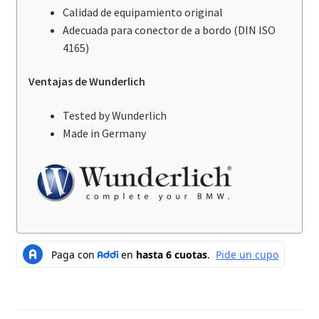
Calidad de equipamiento original
Adecuada para conector de a bordo (DIN ISO
4165)
Ventajas de Wunderlich
Tested by Wunderlich
Made in Germany