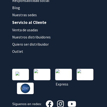
Responsabilidad social
Blog
Nuestras sedes
Servicio al Cliente
Venta de usadas
Nuestros distribuidores
Quiero ser distribuidor
Outlet
Síguenos en redes: