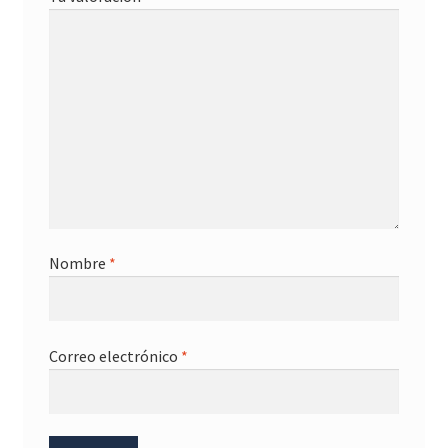
Nombre
*
Correo electrónico
*