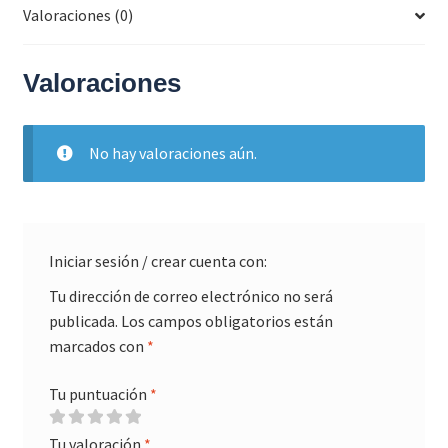
Valoraciones (0)
Valoraciones
No hay valoraciones aún.
Iniciar sesión / crear cuenta con:
Tu dirección de correo electrónico no será
publicada.
Los campos obligatorios están
marcados con
*
Tu puntuación
*
Tu valoración
*