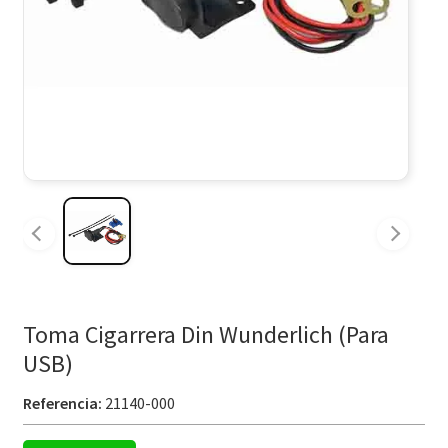
Toma Cigarrera Din Wunderlich (Para
USB)
Referencia:
21140-000