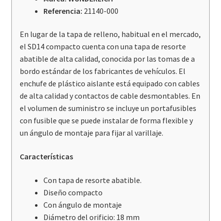
Referencia:
21140-000
En lugar de la tapa de relleno, habitual en el mercado,
el SD14 compacto cuenta con una tapa de resorte
abatible de alta calidad, conocida por las tomas de a
bordo estándar de los fabricantes de vehículos. El
enchufe de plástico aislante está equipado con cables
de alta calidad y contactos de cable desmontables. En
el volumen de suministro se incluye un portafusibles
con fusible que se puede instalar de forma flexible y
un ángulo de montaje para fijar al varillaje.
Características
Con tapa de resorte abatible.
Diseño compacto
Con ángulo de montaje
Diámetro del orificio: 18 mm