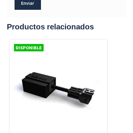
Productos relacionados
DISPONIBLE