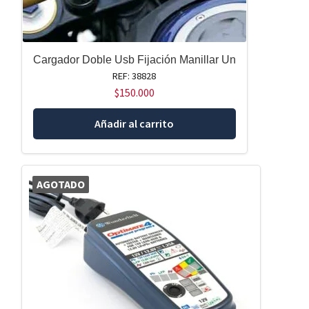
Cargador Doble Usb Fijación Manillar Un
REF: 38828
$
150.000
Añadir al carrito
AGOTADO