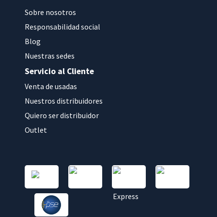
Sobre nosotros
Responsabilidad social
Blog
Nuestras sedes
Servicio al Cliente
Venta de usadas
Nuestros distribuidores
Quiero ser distribuidor
Outlet