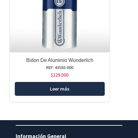
Bidon De Aluminio Wunderlich
REF: 43583-000
$
129.000
Leer más
Información General