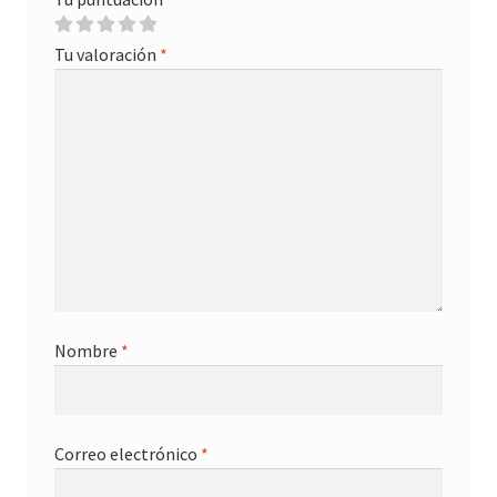
Tu valoración
*
Nombre
*
Correo electrónico
*