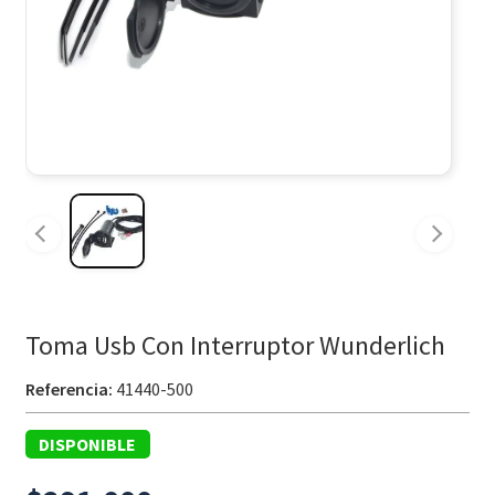
Toma Usb Con Interruptor Wunderlich
Referencia:
41440-500
DISPONIBLE