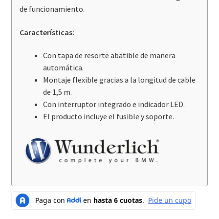
de funcionamiento.
Características:
Con tapa de resorte abatible de manera
automática.
Montaje flexible gracias a la longitud de cable
de 1,5 m.
Con interruptor integrado e indicador LED.
El producto incluye el fusible y soporte.