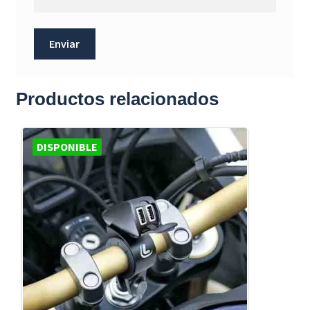
Productos relacionados
DISPONIBLE