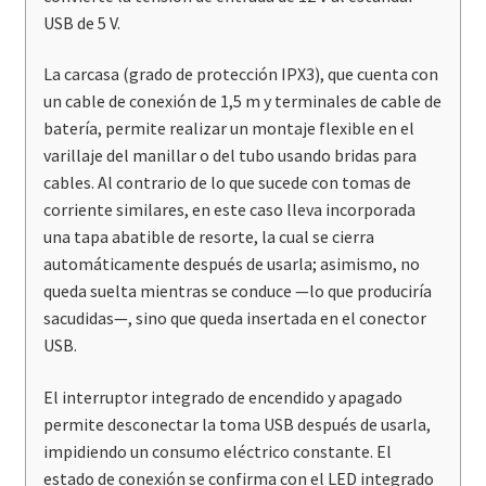
USB de 5 V.
La carcasa (grado de protección IPX3), que cuenta con
un cable de conexión de 1,5 m y terminales de cable de
batería, permite realizar un montaje flexible en el
varillaje del manillar o del tubo usando bridas para
cables. Al contrario de lo que sucede con tomas de
corriente similares, en este caso lleva incorporada
una tapa abatible de resorte, la cual se cierra
automáticamente después de usarla; asimismo, no
queda suelta mientras se conduce —lo que produciría
sacudidas—, sino que queda insertada en el conector
USB.
El interruptor integrado de encendido y apagado
permite desconectar la toma USB después de usarla,
impidiendo un consumo eléctrico constante. El
estado de conexión se confirma con el LED integrado