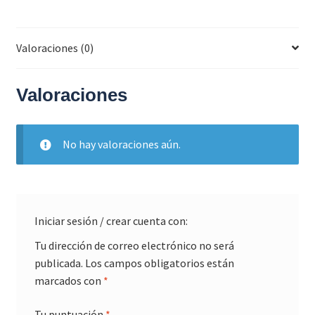
Valoraciones (0)
Valoraciones
No hay valoraciones aún.
Iniciar sesión / crear cuenta con:
Tu dirección de correo electrónico no será
publicada.
Los campos obligatorios están
marcados con
*
Tu puntuación
*