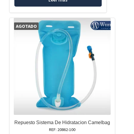
AGOTADO
Repuesto Sistema De Hidratacion Camelbag
REF: 20862-100