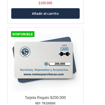
$
100.000
Añadir al carrito
DISPONIBLE
Tarjeta Regalo $200.000
REF: TR200000