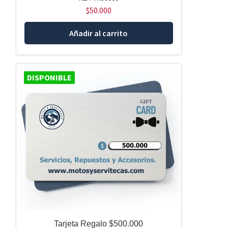
$
50.000
Añadir al carrito
DISPONIBLE
Tarjeta Regalo $500.000