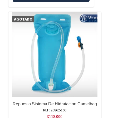
AGOTADO
Repuesto Sistema De Hidratacion Camelbag
REF: 20862-100
$
118.000