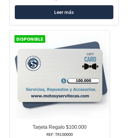
Leer más
DISPONIBLE
Tarjeta Regalo $100.000
REF: TR100000