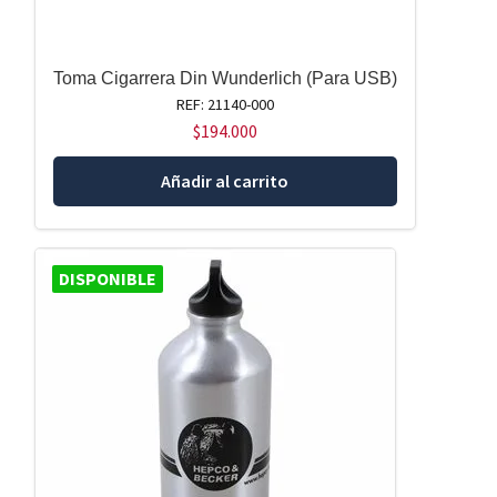
Toma Cigarrera Din Wunderlich (Para USB)
REF: 21140-000
$
194.000
Añadir al carrito
DISPONIBLE