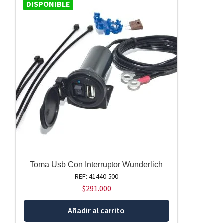
DISPONIBLE
Toma Usb Con Interruptor Wunderlich
REF: 41440-500
$
291.000
Añadir al carrito