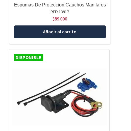
Espumas De Proteccion Cauchos Manilares
REF: 13917
$
89.000
Añadir al carrito
DISPONIBLE