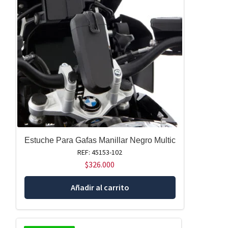
Estuche Para Gafas Manillar Negro Multic
REF: 45153-102
$
326.000
Añadir al carrito