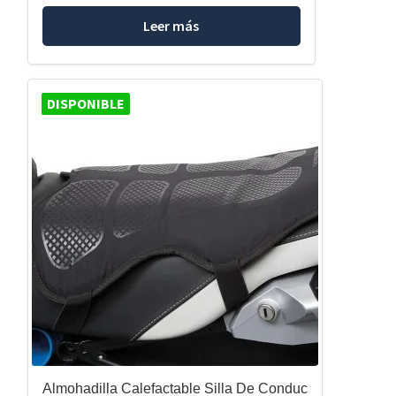
Leer más
DISPONIBLE
Almohadilla Calefactable Silla De Conduc