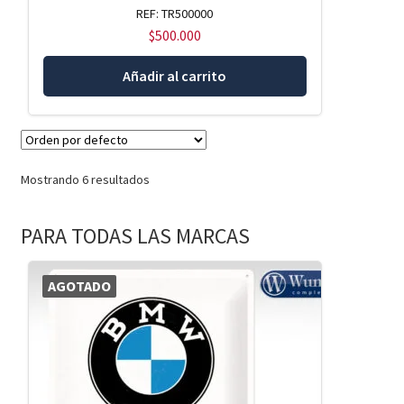
REF: TR500000
$
500.000
Añadir al carrito
Mostrando 6 resultados
PARA TODAS LAS MARCAS
AGOTADO