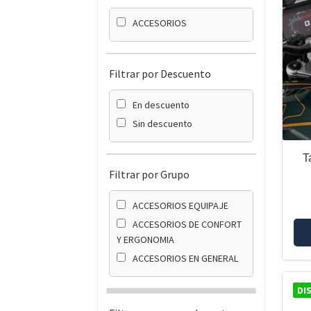
ACCESORIOS
Filtrar por Descuento
En descuento
Sin descuento
T
Filtrar por Grupo
ACCESORIOS EQUIPAJE
ACCESORIOS DE CONFORT
Y ERGONOMIA
ACCESORIOS EN GENERAL
DI