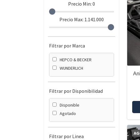
Precio Min:
0
Precio Max:
1.141.000
Filtrar por Marca
HEPCO & BECKER
WUNDERLICH
Ani
Filtrar por Disponibilidad
Disponible
Agotado
AG
Filtrar por Linea