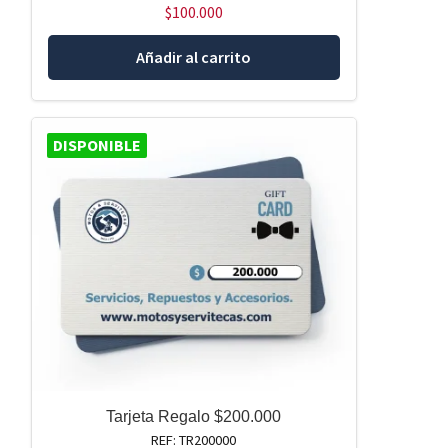
$
100.000
Añadir al carrito
DISPONIBLE
Tarjeta Regalo $200.000
REF: TR200000