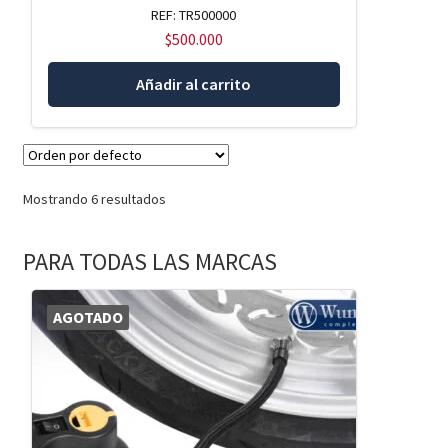
REF: TR500000
$
500.000
Añadir al carrito
Mostrando 6 resultados
PARA TODAS LAS MARCAS
AGOTADO