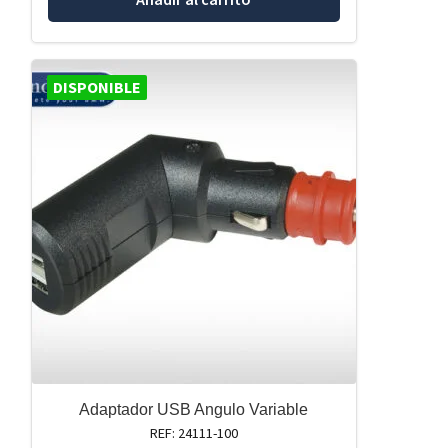
DISPONIBLE
Adaptador USB Angulo Variable
REF: 24111-100