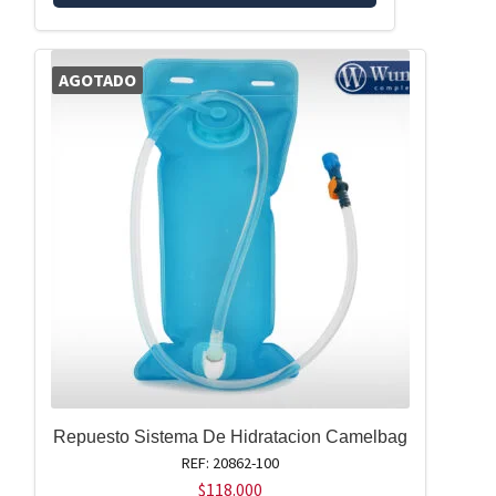
AGOTADO
Repuesto Sistema De Hidratacion Camelbag
REF: 20862-100
$
118.000