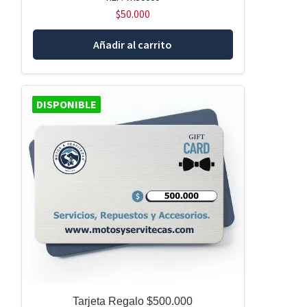
$
50.000
Añadir al carrito
DISPONIBLE
Tarjeta Regalo $500.000