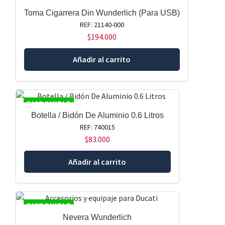
Toma Cigarrera Din Wunderlich (Para USB)
REF: 21140-000
$
194.000
Añadir al carrito
DISPONIBLE
Botella / Bidón De Aluminio 0.6 Litros
REF: 740015
$
83.000
Añadir al carrito
DISPONIBLE
Nevera Wunderlich