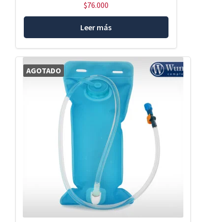
$
76.000
Leer más
AGOTADO