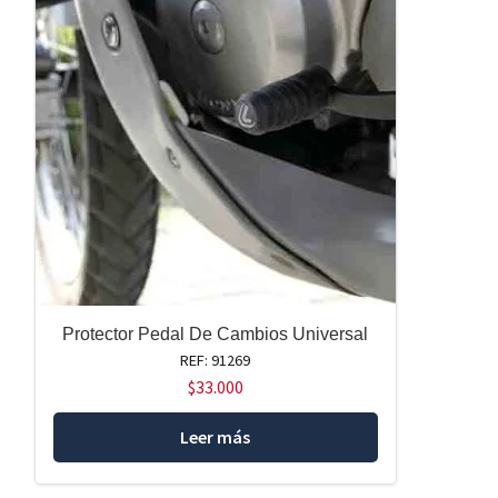
Protector Pedal De Cambios Universal
REF: 91269
$
33.000
Leer más