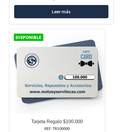
Leer más
DISPONIBLE
Tarjeta Regalo $100.000
REF: TR100000