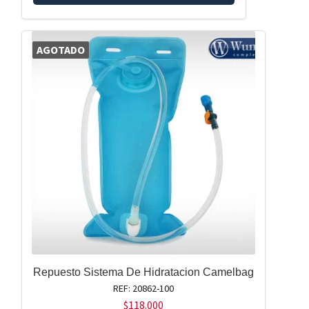
AGOTADO
Repuesto Sistema De Hidratacion Camelbag
REF: 20862-100
$
118.000