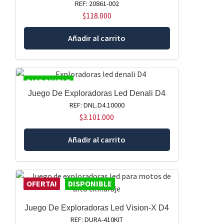
REF: 20861-002
$
118.000
Añadir al carrito
DISPONIBLE
Juego De Exploradoras Led Denali D4
REF: DNL.D4.10000
$
3.101.000
Añadir al carrito
OFERTA!
DISPONIBLE
Juego De Exploradoras Led Vision-X D4
REF: DURA-410KIT