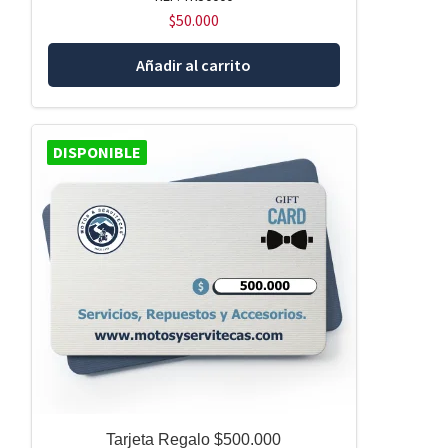
$
50.000
Añadir al carrito
DISPONIBLE
Tarjeta Regalo $500.000