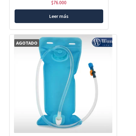
$
76.000
Leer más
AGOTADO