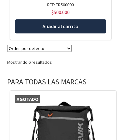
REF: TR500000
$
500.000
Añadir al carrito
Mostrando 6 resultados
PARA TODAS LAS MARCAS
AGOTADO