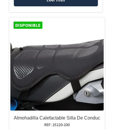
DISPONIBLE
Almohadilla Calefactable Silla De Conduc
REF: 25220-200