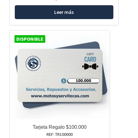
Leer más
DISPONIBLE
Tarjeta Regalo $100.000
REF: TR100000