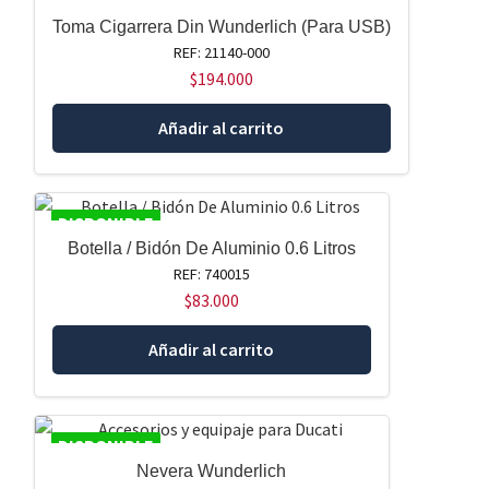
Toma Cigarrera Din Wunderlich (Para USB)
REF: 21140-000
$
194.000
Añadir al carrito
DISPONIBLE
Botella / Bidón De Aluminio 0.6 Litros
REF: 740015
$
83.000
Añadir al carrito
DISPONIBLE
Nevera Wunderlich