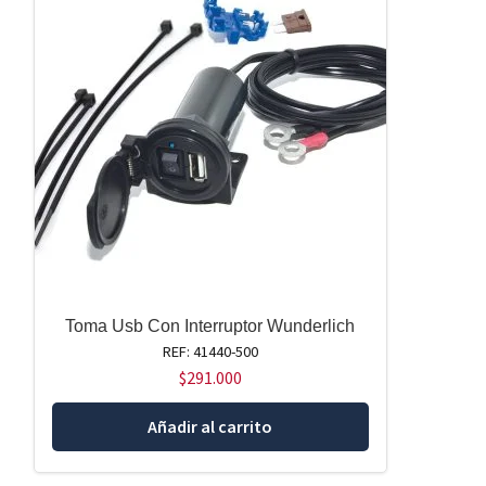
Toma Usb Con Interruptor Wunderlich
REF: 41440-500
$
291.000
Añadir al carrito