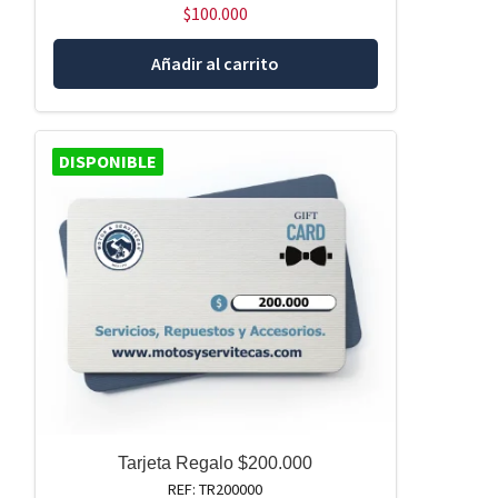
$
100.000
Añadir al carrito
DISPONIBLE
Tarjeta Regalo $200.000
REF: TR200000