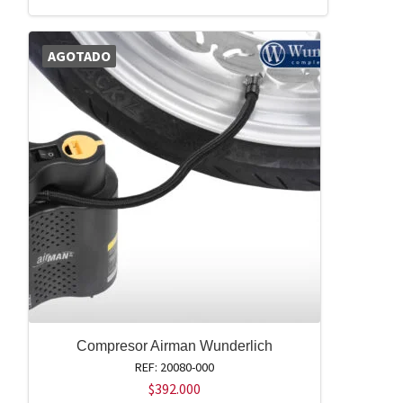
AGOTADO
Compresor Airman Wunderlich
REF: 20080-000
$
392.000