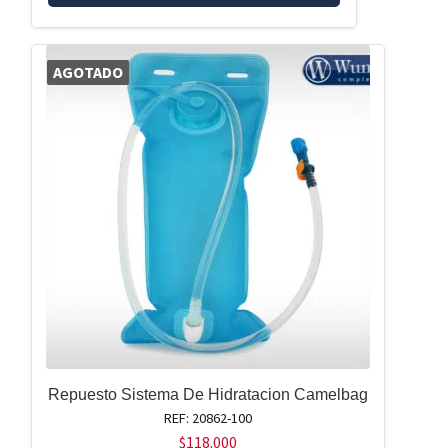
AGOTADO
Repuesto Sistema De Hidratacion Camelbag
REF: 20862-100
$
118.000