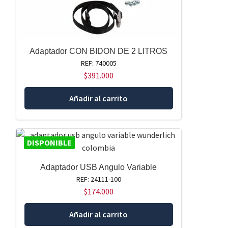
Adaptador CON BIDON DE 2 LITROS
REF: 740005
$
391.000
Añadir al carrito
DISPONIBLE
Adaptador USB Angulo Variable
REF: 24111-100
$
174.000
Añadir al carrito