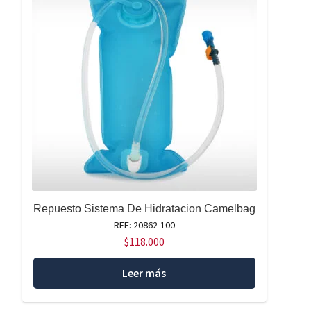
Repuesto Sistema De Hidratacion Camelbag
REF: 20862-100
$
118.000
Leer más