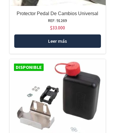
Protector Pedal De Cambios Universal
REF: 91269
$
33.000
Leer más
DISPONIBLE