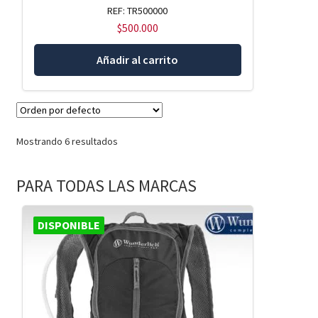
REF: TR500000
$
500.000
Añadir al carrito
Mostrando 6 resultados
PARA TODAS LAS MARCAS
DISPONIBLE