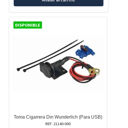
DISPONIBLE
Toma Cigarrera Din Wunderlich (Para USB)
REF: 21140-000