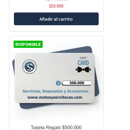
$
50.000
Añadir al carrito
DISPONIBLE
Tarjeta Regalo $500.000