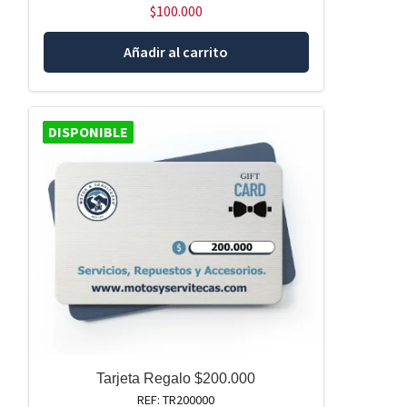
$
100.000
Añadir al carrito
DISPONIBLE
Tarjeta Regalo $200.000
REF: TR200000