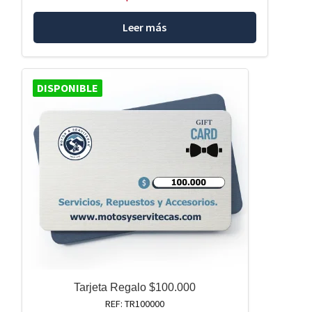
Leer más
DISPONIBLE
Tarjeta Regalo $100.000
REF: TR100000