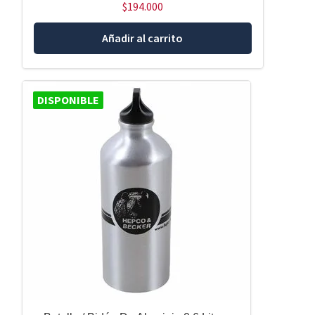
$
194.000
Añadir al carrito
DISPONIBLE