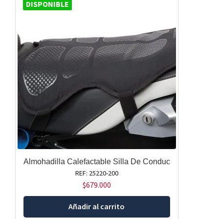
DISPONIBLE
Almohadilla Calefactable Silla De Conduc
REF: 25220-200
$
679.000
Añadir al carrito