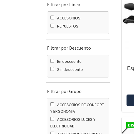
Filtrar por Linea
ACCESORIOS
REPUESTOS
Filtrar por Descuento
En descuento
Es
Sin descuento
Filtrar por Grupo
ACCESORIOS DE CONFORT
Y ERGONOMIA
ACCESORIOS LUCES Y
DI
ELECTRICIDAD
ACCESORIOS EN GENERAL