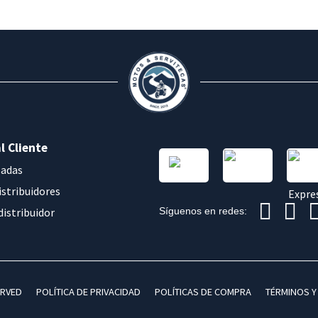
l Cliente
sadas
istribuidores
distribuidor
Síguenos en redes:
ERVED
POLÍTICA DE PRIVACIDAD
POLÍTICAS DE COMPRA
TÉRMINOS Y