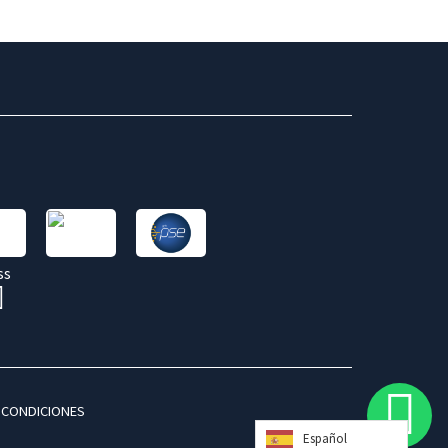
 CONDICIONES
Español