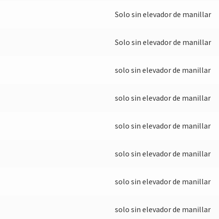
Solo sin elevador de manillar
Solo sin elevador de manillar
solo sin elevador de manillar
solo sin elevador de manillar
solo sin elevador de manillar
solo sin elevador de manillar
solo sin elevador de manillar
solo sin elevador de manillar