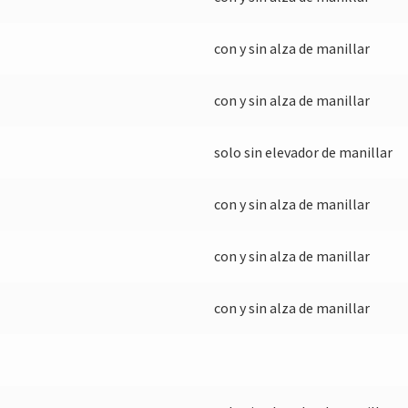
con y sin alza de manillar
con y sin alza de manillar
solo sin elevador de manillar
con y sin alza de manillar
con y sin alza de manillar
con y sin alza de manillar