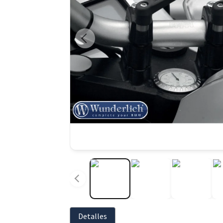
Detalles