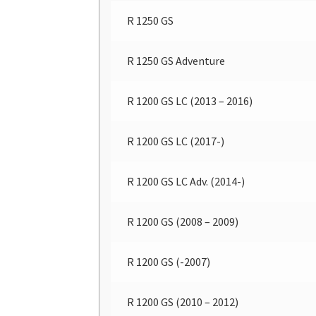
R 1250 GS
R 1250 GS Adventure
R 1200 GS LC (2013 – 2016)
R 1200 GS LC (2017-)
R 1200 GS LC Adv. (2014-)
R 1200 GS (2008 – 2009)
R 1200 GS (-2007)
R 1200 GS (2010 – 2012)