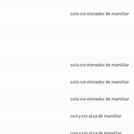
solo sin elevador de manillar
solo sin elevador de manillar
solo sin elevador de manillar
solo sin elevador de manillar
con y sin alza de manillar
con y sin alza de manillar