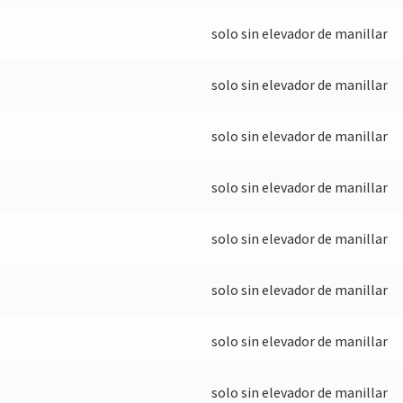
solo sin elevador de manillar
solo sin elevador de manillar
solo sin elevador de manillar
solo sin elevador de manillar
solo sin elevador de manillar
solo sin elevador de manillar
solo sin elevador de manillar
solo sin elevador de manillar