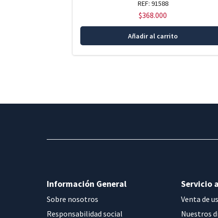
REF: 91588
$
368.000
Añadir al carrito
Información General
Servicio a
Sobre nosotros
Venta de u
Responsabilidad social
Nuestros d