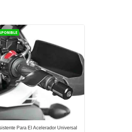
SPONIBLE
sistente Para El Acelerador Universal