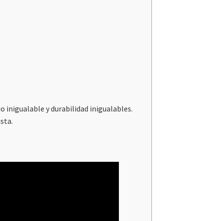
inigualable y durabilidad inigualables.
sta.