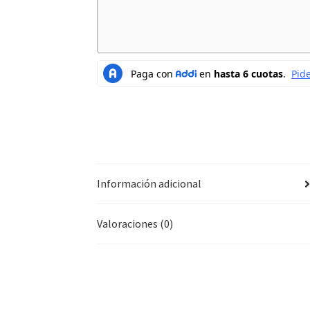
Información adicional
Valoraciones (0)