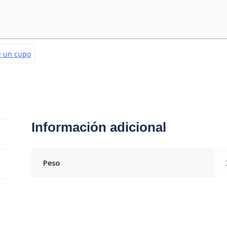
Información adicional
Peso