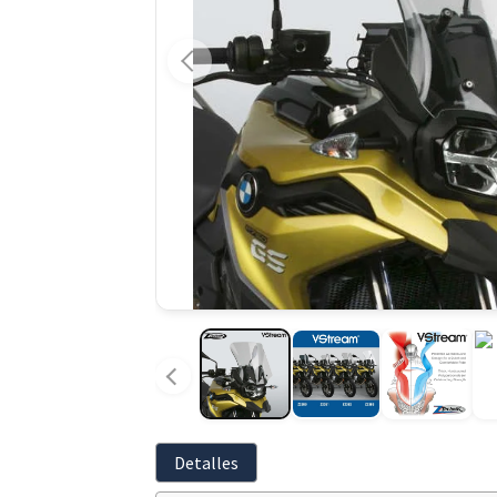
Detalles