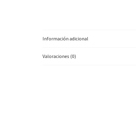
Información adicional
Valoraciones (0)