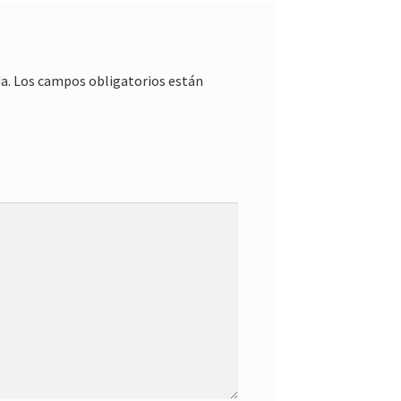
a.
Los campos obligatorios están