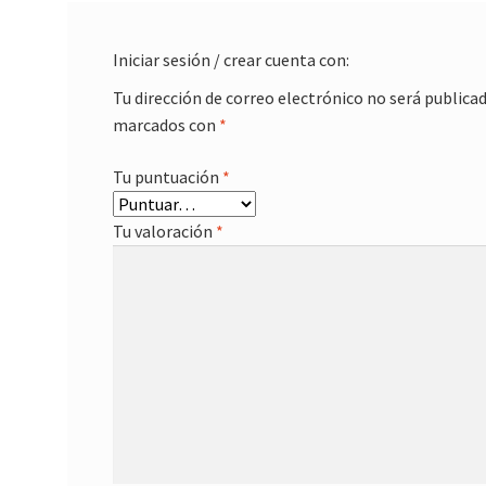
Iniciar sesión / crear cuenta con:
Tu dirección de correo electrónico no será publicad
marcados con
*
Tu puntuación
*
Tu valoración
*