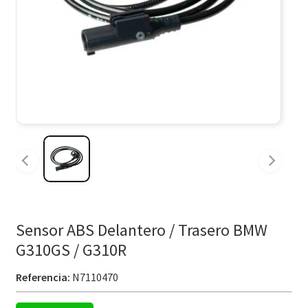
Sensor ABS Delantero / Trasero BMW
G310GS / G310R
Referencia:
N7110470