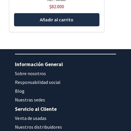
$
82.000
Añadir al carrito
Información General
Sobre nosotros
Responsabilidad social
Blog
Nuestras sedes
Servicio al Cliente
Venta de usadas
Nuestros distribuidores