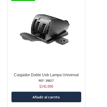
Cargador Doble Usb Lampa Universal
REF: 38827
$
141.000
Añadir al carrito