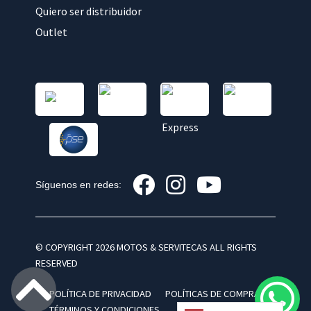
Quiero ser distribuidor
Outlet
Síguenos en redes:
© COPYRIGHT 2026 MOTOS & SERVITECAS ALL RIGHTS
RESERVED
POLÍTICA DE PRIVACIDAD
POLÍTICAS DE COMPRA
TÉRMINOS Y CONDICIONES