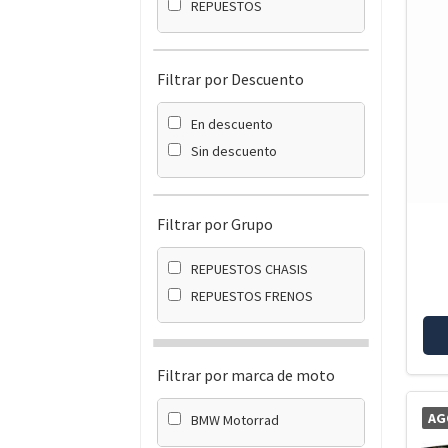
REPUESTOS
Filtrar por Descuento
En descuento
Sin descuento
Filtrar por Grupo
REPUESTOS CHASIS
REPUESTOS FRENOS
Filtrar por marca de moto
AG
BMW Motorrad