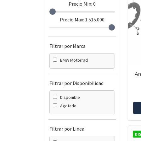
Precio Min:
0
Precio Max:
1.515.000
Filtrar por Marca
BMW Motorrad
An
Filtrar por Disponibilidad
Disponible
Agotado
Filtrar por Linea
DI