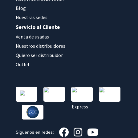
Blog
Nuestras sedes
Servicio al Cliente
Venta de usadas
Nuestros distribuidores
Quiero ser distribuidor
Outlet
Síguenos en redes: