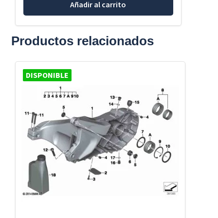
Añadir al carrito
Productos relacionados
DISPONIBLE