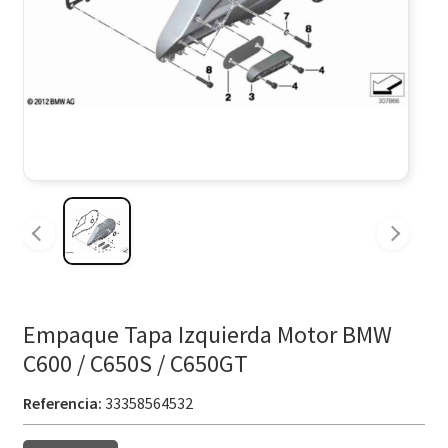
Empaque Tapa Izquierda Motor BMW
C600 / C650S / C650GT
Referencia:
33358564532