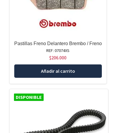
Pastillas Freno Delantero Brembo / Freno
REF: 07074XS
$
206.000
Añadir al carrito
DISPONIBLE