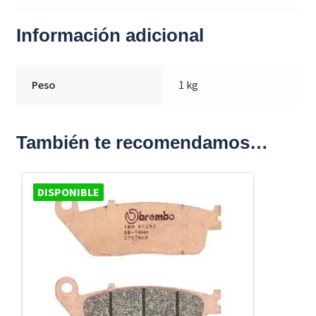
Información adicional
Peso
1 kg
También te recomendamos…
DISPONIBLE