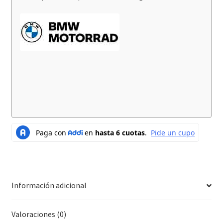
Información adicional
Valoraciones (0)