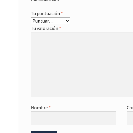
Tu puntuación
*
Tu valoración
*
Nombre
*
Co