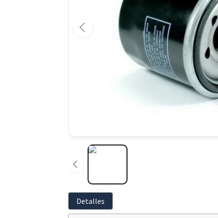
Detalles