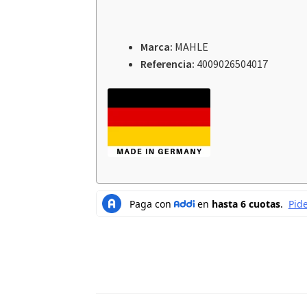
Marca:
MAHLE
Referencia:
4009026504017