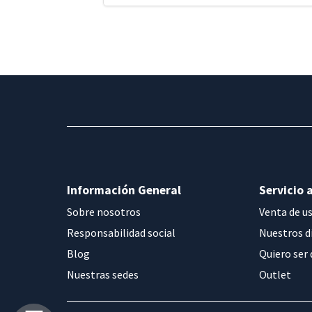
Información General
Servicio a
Sobre nosotros
Venta de u
Responsabilidad social
Nuestros d
Blog
Quiero ser 
Nuestras sedes
Outlet