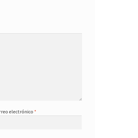
rreo electrónico
*