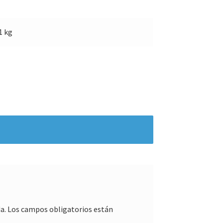
1 kg
a.
Los campos obligatorios están