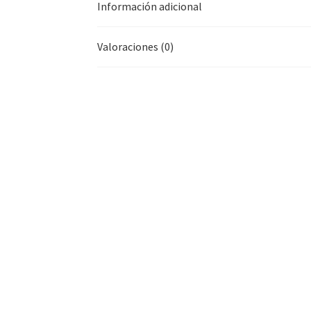
Información adicional
Valoraciones (0)