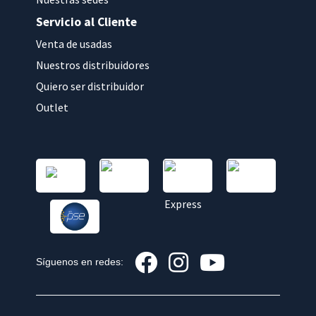
Servicio al Cliente
Venta de usadas
Nuestros distribuidores
Quiero ser distribuidor
Outlet
Síguenos en redes: