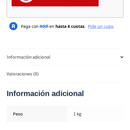
Información adicional
Valoraciones (0)
Información adicional
Peso
1 kg