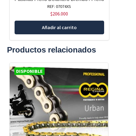
REF: 07074XS
$
206.000
Añadir al carrito
Productos relacionados
DISPONIBLE