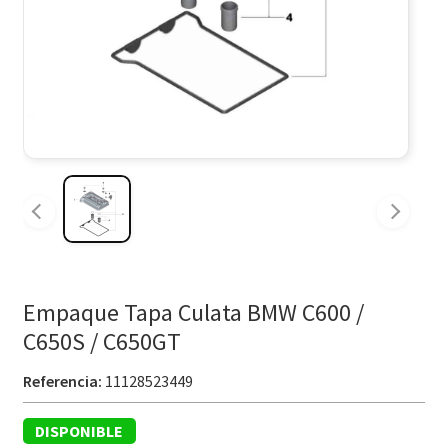
Empaque Tapa Culata BMW C600 /
C650S / C650GT
Referencia:
11128523449
DISPONIBLE