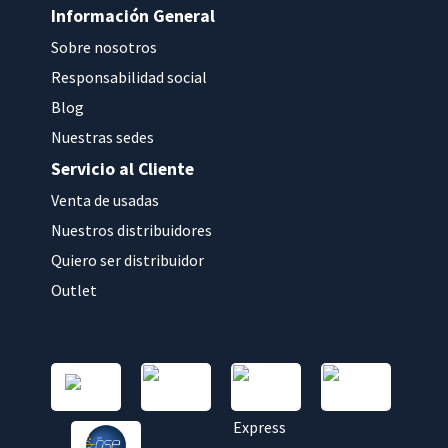
Información General
Sobre nosotros
Responsabilidad social
Blog
Nuestras sedes
Servicio al Cliente
Venta de usadas
Nuestros distribuidores
Quiero ser distribuidor
Outlet