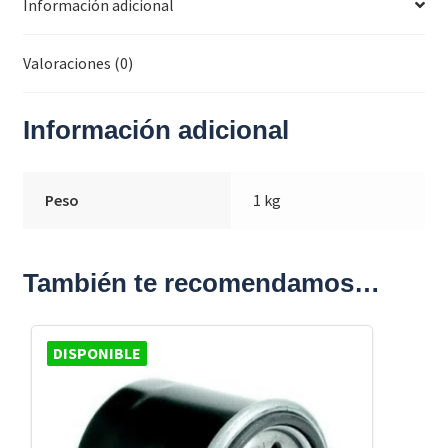
Información adicional
Valoraciones (0)
Información adicional
Peso
1 kg
También te recomendamos…
DISPONIBLE