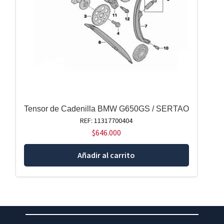
Tensor de Cadenilla BMW G650GS / SERTAO
REF: 11317700404
$
646.000
Añadir al carrito