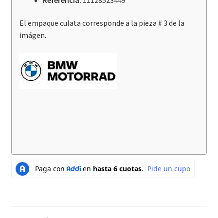
El empaque culata corresponde a la pieza # 3 de la
imágen.