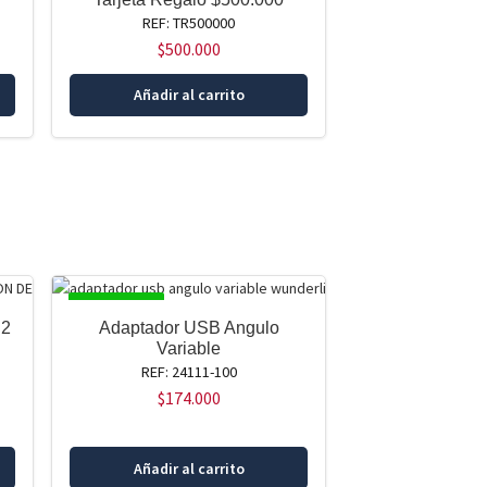
REF: TR500000
$
500.000
Añadir al carrito
DISPONIBLE
 2
Adaptador USB Angulo
Variable
REF: 24111-100
$
174.000
Añadir al carrito