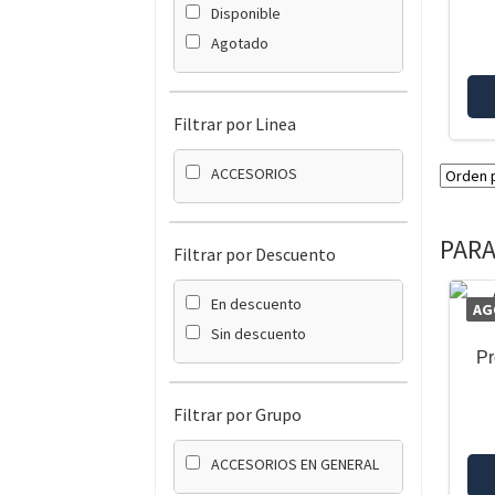
Disponible
Agotado
Filtrar por Linea
ACCESORIOS
PARA
Filtrar por Descuento
En descuento
AG
Sin descuento
Pr
Filtrar por Grupo
ACCESORIOS EN GENERAL