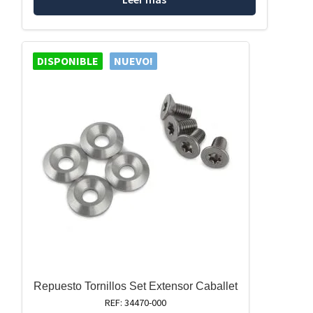
DISPONIBLE
NUEVO!
Repuesto Tornillos Set Extensor Caballet
REF: 34470-000