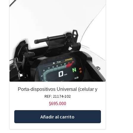
Porta-dispositivos Universal (celular y
REF: 21174-102
$
695.000
Añadir al carrito