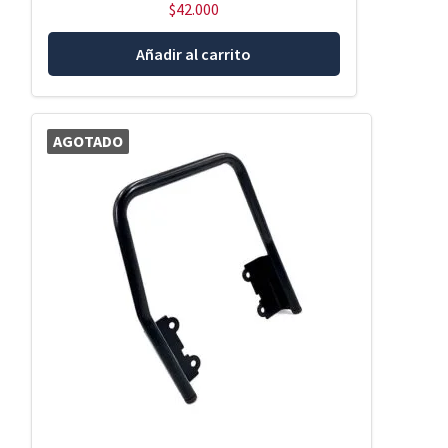
$
42.000
Añadir al carrito
AGOTADO