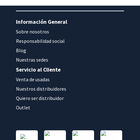
Información General
Sobre nosotros
Responsabilidad social
Blog
Nuestras sedes
Servicio al Cliente
Venta de usadas
Nuestros distribuidores
Quiero ser distribuidor
Outlet