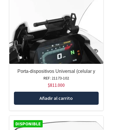
Porta-dispositivos Universal (celular y
REF: 21173-102
$
811.000
Añadir al carrito
DISPONIBLE