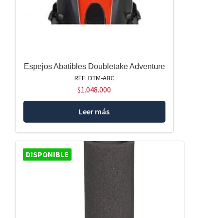
Espejos Abatibles Doubletake Adventure
REF: DTM-ABC
$
1.048.000
Leer más
DISPONIBLE