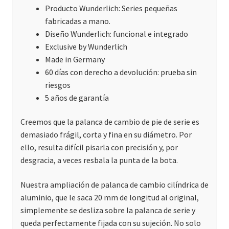
Producto Wunderlich: Series pequeñas
fabricadas a mano.
Diseño Wunderlich: funcional e integrado
Exclusive by Wunderlich
Made in Germany
60 días con derecho a devolución: prueba sin
riesgos
5 años de garantía
Creemos que la palanca de cambio de pie de serie es
demasiado frágil, corta y fina en su diámetro. Por
ello, resulta difícil pisarla con precisión y, por
desgracia, a veces resbala la punta de la bota.
Nuestra ampliación de palanca de cambio cilíndrica de
aluminio, que le saca 20 mm de longitud al original,
simplemente se desliza sobre la palanca de serie y
queda perfectamente fijada con su sujeción. No solo