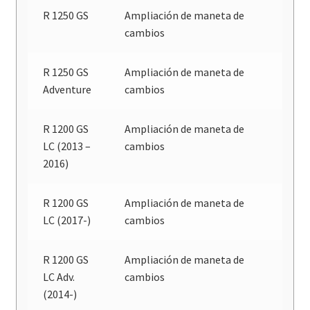
R 1250 GS
Ampliación de maneta de
cambios
R 1250 GS
Ampliación de maneta de
Adventure
cambios
R 1200 GS
Ampliación de maneta de
LC (2013 –
cambios
2016)
R 1200 GS
Ampliación de maneta de
LC (2017-)
cambios
R 1200 GS
Ampliación de maneta de
LC Adv.
cambios
(2014-)