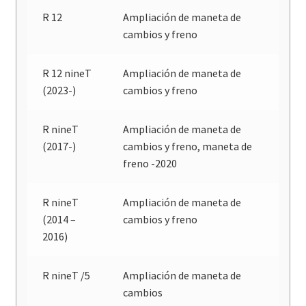
R 12
Ampliación de maneta de
cambios y freno
R 12 nineT
Ampliación de maneta de
(2023-)
cambios y freno
R nineT
Ampliación de maneta de
(2017-)
cambios y freno, maneta de
freno -2020
R nineT
Ampliación de maneta de
(2014 –
cambios y freno
2016)
R nineT /5
Ampliación de maneta de
cambios