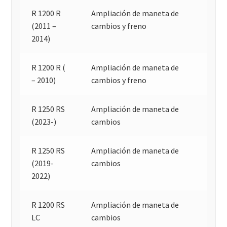
R 1200 R
Ampliación de maneta de
(2011 –
cambios y freno
2014)
R 1200 R (
Ampliación de maneta de
– 2010)
cambios y freno
R 1250 RS
Ampliación de maneta de
(2023-)
cambios
R 1250 RS
Ampliación de maneta de
(2019-
cambios
2022)
R 1200 RS
Ampliación de maneta de
LC
cambios