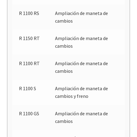
R 1100 RS
Ampliación de maneta de
cambios
R 1150 RT
Ampliación de maneta de
cambios
R 1100 RT
Ampliación de maneta de
cambios
R 1100 S
Ampliación de maneta de
cambios y freno
R 1100 GS
Ampliación de maneta de
cambios