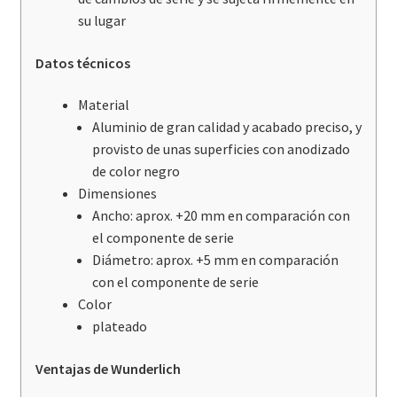
su lugar
Datos técnicos
Material
Aluminio de gran calidad y acabado preciso, y
provisto de unas superficies con anodizado
de color negro
Dimensiones
Ancho: aprox. +20 mm en comparación con
el componente de serie
Diámetro: aprox. +5 mm en comparación
con el componente de serie
Color
plateado
Ventajas de Wunderlich