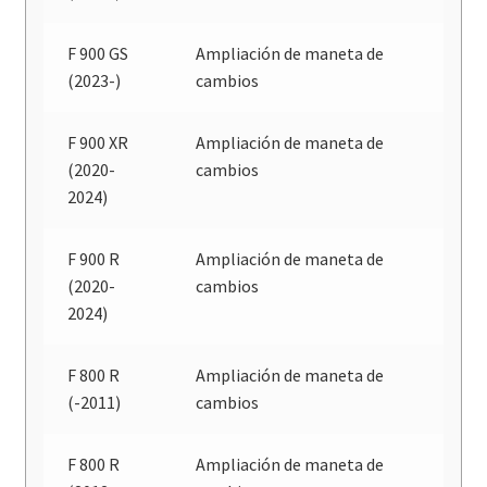
F 900 GS
Ampliación de maneta de
(2023-)
cambios
F 900 XR
Ampliación de maneta de
(2020-
cambios
2024)
F 900 R
Ampliación de maneta de
(2020-
cambios
2024)
F 800 R
Ampliación de maneta de
(-2011)
cambios
F 800 R
Ampliación de maneta de