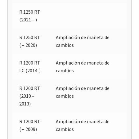
R 1250 RT
(2021 – )
R 1250 RT
Ampliación de maneta de
( – 2020)
cambios
R 1200 RT
Ampliación de maneta de
LC (2014-)
cambios
R 1200 RT
Ampliación de maneta de
(2010 –
cambios
2013)
R 1200 RT
Ampliación de maneta de
( – 2009)
cambios