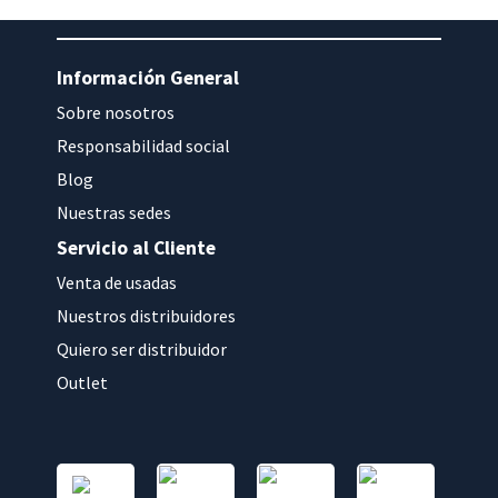
Información General
Sobre nosotros
Responsabilidad social
Blog
Nuestras sedes
Servicio al Cliente
Venta de usadas
Nuestros distribuidores
Quiero ser distribuidor
Outlet