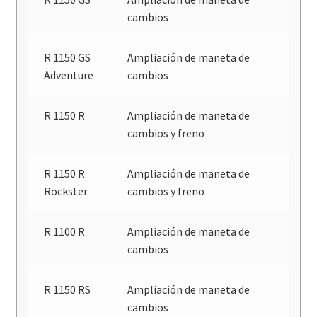
cambios
R 1150 GS
Ampliación de maneta de
Adventure
cambios
R 1150 R
Ampliación de maneta de
cambios y freno
R 1150 R
Ampliación de maneta de
Rockster
cambios y freno
R 1100 R
Ampliación de maneta de
cambios
R 1150 RS
Ampliación de maneta de
cambios