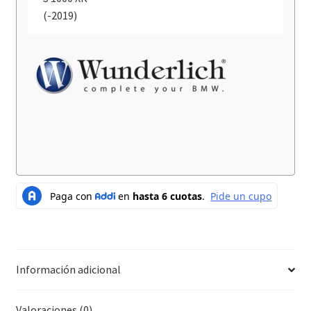
(-2019)
Información adicional
Valoraciones (0)