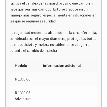
facilita el cambio de las marchas, sino que también
hace que sea más cómodo. Esto se traduce en un
manejo más seguro, especialmente en situaciones en
las que se requiere seguridad.
La rugosidad moderada alrededor de la circunferencia,
combinada con el mayor diámetro, protege las botas
de motocicleta y mejora notablemente el agarre
durante el cambio de marcha.
Modelo
Información adicional
R 1300 GS
R 1300 GS
Adventure