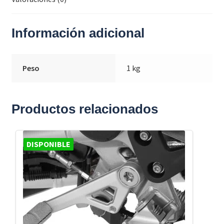
Información adicional
Peso
1 kg
Productos relacionados
DISPONIBLE