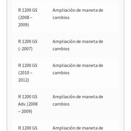
R 1200 GS
Ampliación de maneta de
(2008 –
cambios
2009)
R 1200 GS
Ampliación de maneta de
(-2007)
cambios
R 1200 GS
Ampliación de maneta de
(2010 –
cambios
2012)
R 1200 GS
Ampliación de maneta de
Adv. (2008
cambios
– 2009)
R 1200 GS
Ampliación de maneta de