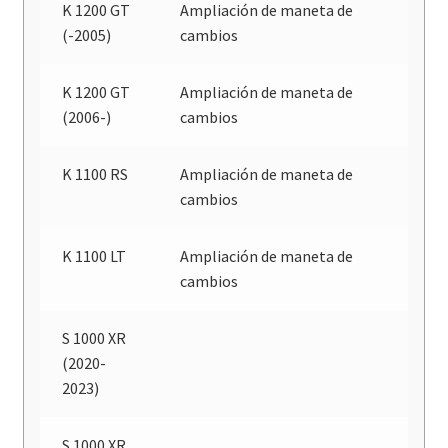
K 1200 GT
Ampliación de maneta de
(-2005)
cambios
K 1200 GT
Ampliación de maneta de
(2006-)
cambios
K 1100 RS
Ampliación de maneta de
cambios
K 1100 LT
Ampliación de maneta de
cambios
S 1000 XR
(2020-
2023)
S 1000 XR