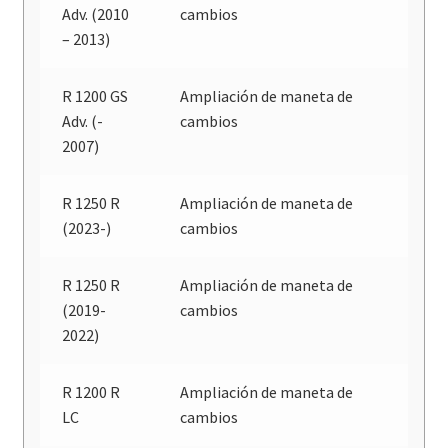
Adv. (2010
cambios
– 2013)
R 1200 GS
Ampliación de maneta de
Adv. (-
cambios
2007)
R 1250 R
Ampliación de maneta de
(2023-)
cambios
R 1250 R
Ampliación de maneta de
(2019-
cambios
2022)
R 1200 R
Ampliación de maneta de
LC
cambios