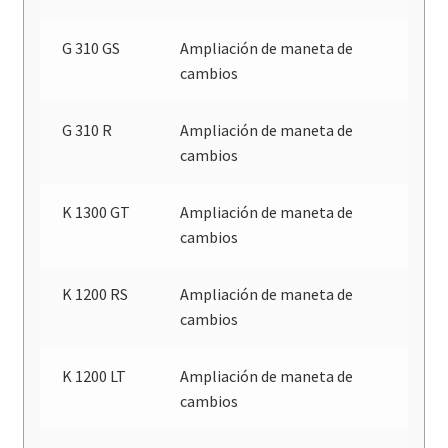
G 310 GS
Ampliación de maneta de
cambios
G 310 R
Ampliación de maneta de
cambios
K 1300 GT
Ampliación de maneta de
cambios
K 1200 RS
Ampliación de maneta de
cambios
K 1200 LT
Ampliación de maneta de
cambios