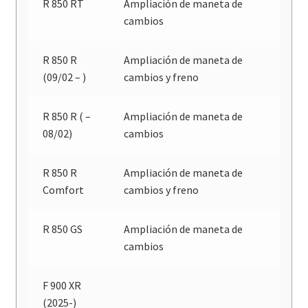
R 850 RT
Ampliación de maneta de
cambios
R 850 R
Ampliación de maneta de
(09/02 – )
cambios y freno
R 850 R ( –
Ampliación de maneta de
08/02)
cambios
R 850 R
Ampliación de maneta de
Comfort
cambios y freno
R 850 GS
Ampliación de maneta de
cambios
F 900 XR
(2025-)