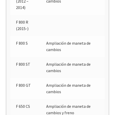
(2012 –
cambios
2014)
F 800 R
(2015-)
F 800 S
Ampliación de maneta de
cambios
F 800 ST
Ampliación de maneta de
cambios
F 800 GT
Ampliación de maneta de
cambios
F 650 CS
Ampliación de maneta de
cambios y freno