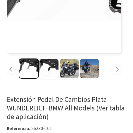
Extensión Pedal De Cambios Plata
WUNDERLICH BMW All Models (Ver tabla
de aplicación)
Referencia:
26230-101