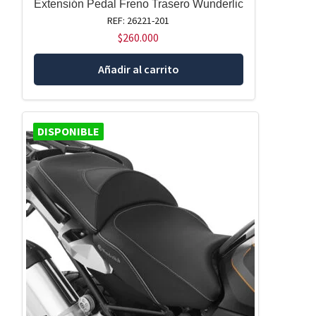
Extensión Pedal Freno Trasero Wunderlic
REF: 26221-201
$
260.000
Añadir al carrito
DISPONIBLE