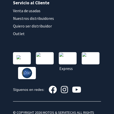
Servicio al Cliente
Venta de usadas
Nuestros distribuidores
Quiero ser distribuidor
Outlet
Síguenos en redes:
© COPYRIGHT 2026 MOTOS & SERVITECAS ALL RIGHTS