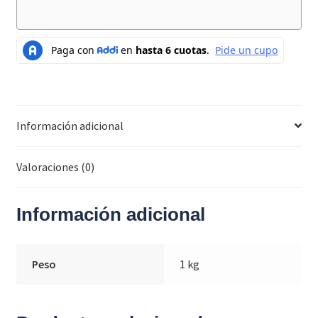
Información adicional
Valoraciones (0)
Información adicional
Peso
1 kg