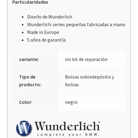
Particularidades
Diseño de Wunderlich
Wunderlich: series pequeñas fabricadas a mano
Made in Europe
5 años de garantía
variante:
sin kit de reparación
Tipo de
Bolsas sobredepósito y
producto:
bolsas
Color:
negro