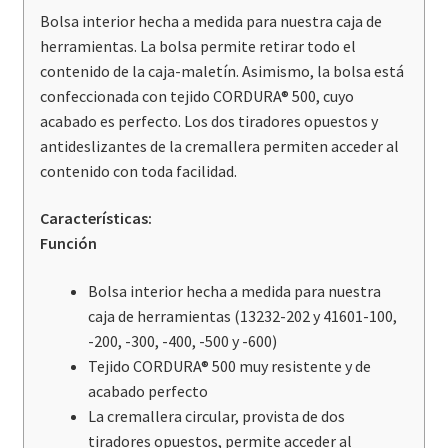
Bolsa interior hecha a medida para nuestra caja de
herramientas. La bolsa permite retirar todo el
contenido de la caja-maletín. Asimismo, la bolsa está
confeccionada con tejido CORDURA® 500, cuyo
acabado es perfecto. Los dos tiradores opuestos y
antideslizantes de la cremallera permiten acceder al
contenido con toda facilidad.
Características:
Función
Bolsa interior hecha a medida para nuestra
caja de herramientas (13232-202 y 41601-100,
-200, -300, -400, -500 y -600)
Tejido CORDURA® 500 muy resistente y de
acabado perfecto
La cremallera circular, provista de dos
tiradores opuestos, permite acceder al