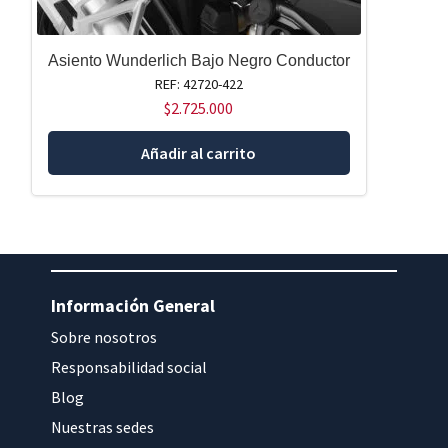
Asiento Wunderlich Bajo Negro Conductor
REF: 42720-422
$
2.725.000
Añadir al carrito
Información General
Sobre nosotros
Responsabilidad social
Blog
Nuestras sedes