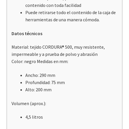
contenido con toda facilidad
Puede retirarse todo el contenido de la caja de
herramientas de una manera cómoda.
Datos técnicos
Material: tejido CORDURA® 500, muy resistente,
impermeable y a prueba de polvo y abrasión
Color: negro Medidas en mm:
Ancho: 290 mm
Profundidad: 75 mm
Alto: 200 mm
Volumen (aprox.):
4,5 litros