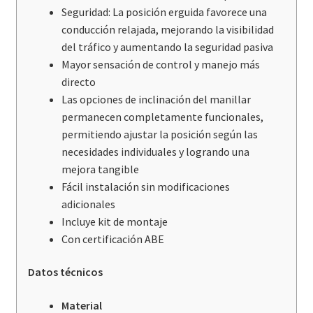
Seguridad: La posición erguida favorece una
conducción relajada, mejorando la visibilidad
del tráfico y aumentando la seguridad pasiva
Mayor sensación de control y manejo más
directo
Las opciones de inclinación del manillar
permanecen completamente funcionales,
permitiendo ajustar la posición según las
necesidades individuales y logrando una
mejora tangible
Fácil instalación sin modificaciones
adicionales
Incluye kit de montaje
Con certificación ABE
Datos técnicos
Material