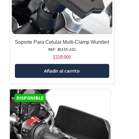
Soporte Para Celular Multi-Clamp Wunderl
REF: 45155-102
$
219.000
Añadir al carrito
DISPONIBLE