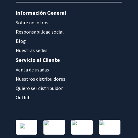
Información General
Sobre nosotros
Responsabilidad social
Blog
Nuestras sedes
Servicio al Cliente
Venta de usadas
Nuestros distribuidores
Quiero ser distribuidor
Outlet