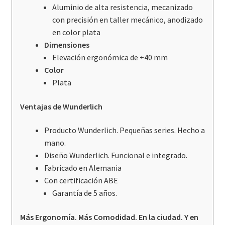
Aluminio de alta resistencia, mecanizado
con precisión en taller mecánico, anodizado
en color plata
Dimensiones
Elevación ergonómica de +40 mm
Color
Plata
Ventajas de Wunderlich
Producto Wunderlich. Pequeñas series. Hecho a
mano.
Diseño Wunderlich. Funcional e integrado.
Fabricado en Alemania
Con certificación ABE
Garantía de 5 años.
Más Ergonomía. Más Comodidad. En la ciudad. Y en