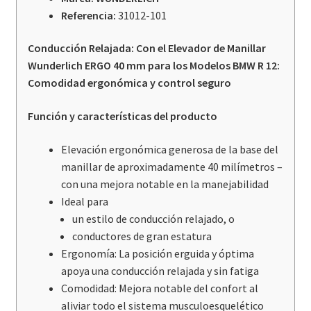
Referencia:
31012-101
Conducción Relajada: Con el Elevador de Manillar
Wunderlich ERGO 40 mm para los Modelos BMW R 12:
Comodidad ergonómica y control seguro
Función y características del producto
Elevación ergonómica generosa de la base del
manillar de aproximadamente 40 milímetros –
con una mejora notable en la manejabilidad
Ideal para
un estilo de conducción relajado, o
conductores de gran estatura
Ergonomía: La posición erguida y óptima
apoya una conducción relajada y sin fatiga
Comodidad: Mejora notable del confort al
aliviar todo el sistema musculoesquelético