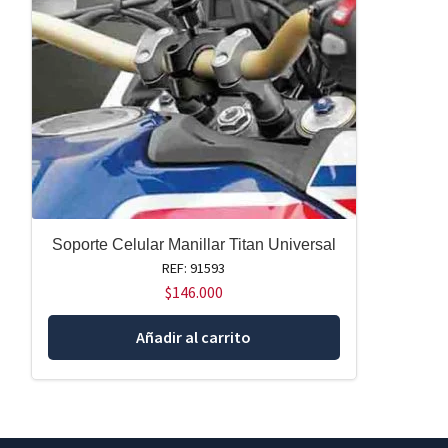
Soporte Celular Manillar Titan Universal
REF: 91593
$
146.000
Añadir al carrito