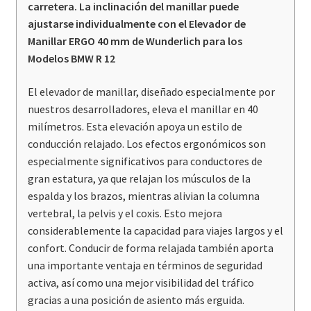
carretera. La inclinación del manillar puede
ajustarse individualmente con el Elevador de
Manillar ERGO 40 mm de Wunderlich para los
Modelos BMW R 12
El elevador de manillar, diseñado especialmente por
nuestros desarrolladores, eleva el manillar en 40
milímetros. Esta elevación apoya un estilo de
conducción relajado. Los efectos ergonómicos son
especialmente significativos para conductores de
gran estatura, ya que relajan los músculos de la
espalda y los brazos, mientras alivian la columna
vertebral, la pelvis y el coxis. Esto mejora
considerablemente la capacidad para viajes largos y el
confort. Conducir de forma relajada también aporta
una importante ventaja en términos de seguridad
activa, así como una mejor visibilidad del tráfico
gracias a una posición de asiento más erguida.