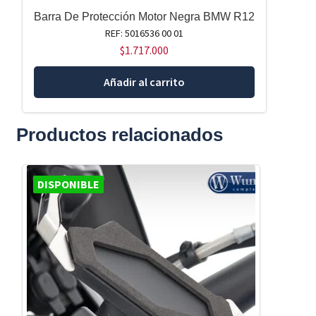
Barra De Protección Motor Negra BMW R12
REF: 5016536 00 01
$
1.717.000
Añadir al carrito
Productos relacionados
DISPONIBLE