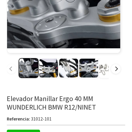
Elevador Manillar Ergo 40 MM
WUNDERLICH BMW R12/NINET
Referencia:
31012-101