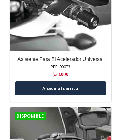
Asistente Para El Acelerador Universal
REF: 90073
$
38.000
Añadir al carrito
DISPONIBLE