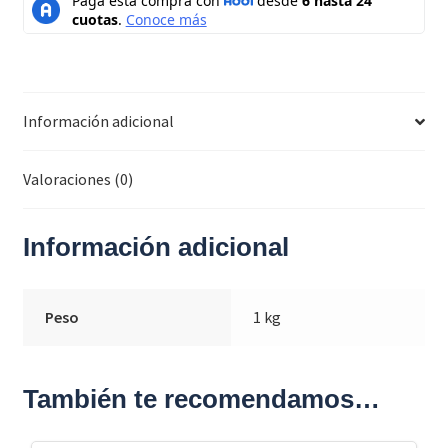
Información adicional
Valoraciones (0)
Información adicional
Peso
1 kg
También te recomendamos…