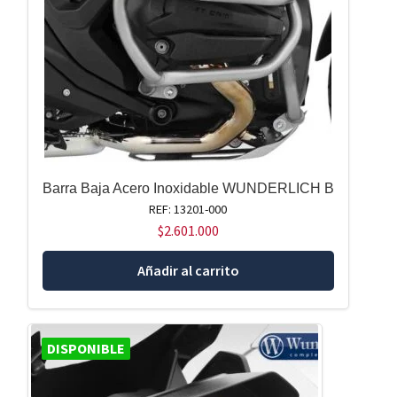
Barra Baja Acero Inoxidable WUNDERLICH B
REF: 13201-000
$
2.601.000
Añadir al carrito
DISPONIBLE