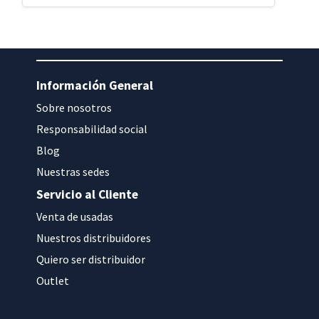
Información General
Sobre nosotros
Responsabilidad social
Blog
Nuestras sedes
Servicio al Cliente
Venta de usadas
Nuestros distribuidores
Quiero ser distribuidor
Outlet