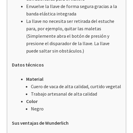
Envuelve la llave de forma segura gracias a la
banda elástica integrada
La llave no necesita ser retirada del estuche
para, por ejemplo, quitar las maletas
(Simplemente abra el botón de presión y
presione el disparador de la llave. La llave
puede saltar sin obstáculos.)
Datos técnicos
Material
Cuero de vaca de alta calidad, curtido vegetal
Trabajo artesanal de alta calidad
Color
Negro
Sus ventajas de Wunderlich