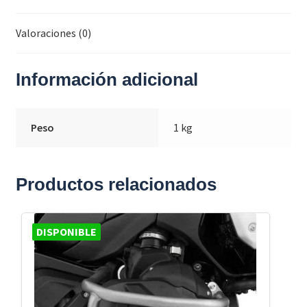
Valoraciones (0)
Información adicional
Peso
1 kg
Productos relacionados
DISPONIBLE