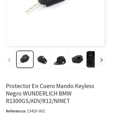
Protector En Cuero Mando Keyless
Negro WUNDERLICH BMW
R1300GS/ADV/R12/NINET
Referencia:
13410-002