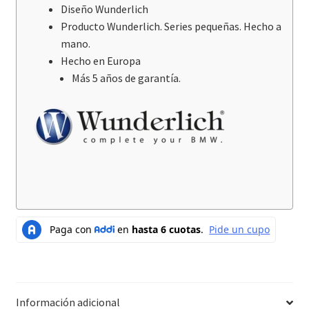
Diseño Wunderlich
Producto Wunderlich. Series pequeñas. Hecho a
mano.
Hecho en Europa
Más 5 años de garantía.
Información adicional