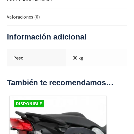
Valoraciones (0)
Información adicional
Peso
30 kg
También te recomendamos…
DISPONIBLE