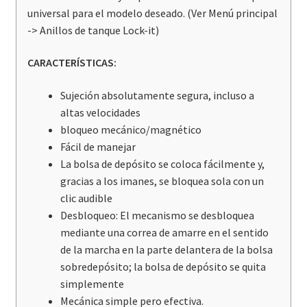
universal para el modelo deseado. (Ver Menú principal
-> Anillos de tanque Lock-it)
CARACTERÍSTICAS:
Sujeción absolutamente segura, incluso a
altas velocidades
bloqueo mecánico/magnético
Fácil de manejar
La bolsa de depósito se coloca fácilmente y,
gracias a los imanes, se bloquea sola con un
clic audible
Desbloqueo: El mecanismo se desbloquea
mediante una correa de amarre en el sentido
de la marcha en la parte delantera de la bolsa
sobredepósito; la bolsa de depósito se quita
simplemente
Mecánica simple pero efectiva.