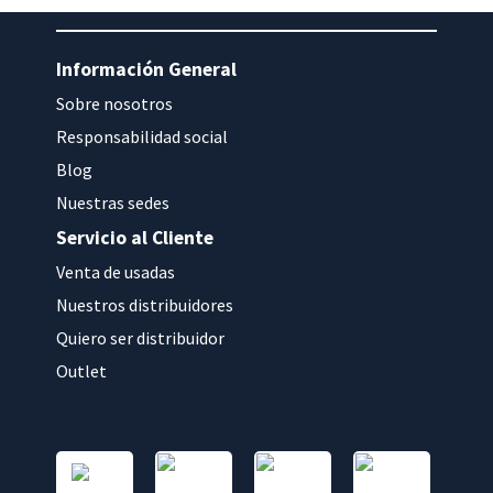
Información General
Sobre nosotros
Responsabilidad social
Blog
Nuestras sedes
Servicio al Cliente
Venta de usadas
Nuestros distribuidores
Quiero ser distribuidor
Outlet