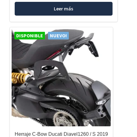
Leer más
DISPONIBLE
NUEVO!
Herraje C-Bow Ducati Diavel1260 / S 2019