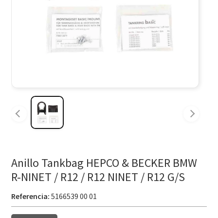
Anillo Tankbag HEPCO & BECKER BMW
R-NINET / R12 / R12 NINET / R12 G/S
Referencia:
5166539 00 01