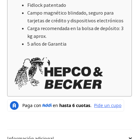
Fidlock patentado
Campo magnético blindado, seguro para
tarjetas de crédito y dispositivos electrónicos
Carga recomendada en la bolsa de depósito: 3
kg aprox.
5 años de Garantia
Información adicional